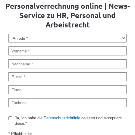
Personalverrechnung online | News-
Service zu HR, Personal und
Arbeistrecht
Ja, ich habe die
Datenschutzrichtlinie
gelesen und akzeptiere
diese.*
* Pflichtfelder