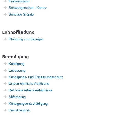
Krankenstand
Schwangerschaft, Karenz
Sonstige Gründe
Lohnpfändung
Pfändung von Bezügen
Beendigung
Kündigung
Entlassung
Kündigungs- und Entlassungsschutz
Einvernehmliche Auflösung
Befristete Arbeitsverhältnisse
Abfertigung
Kündigungsentschädigung
Dienstzeugnis