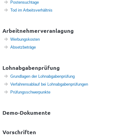
Postensuchtage
Tod im Arbeitsverhältnis
Arbeitnehmerveranlagung
Werbungskosten
Absetzbeträge
Lohnabgabenprüfung
Grundlagen der Lohnabgabenprüfung
Verfahrensablauf bei Lohnabgabenprüfungen
Prüfungsschwerpunkte
Demo-Dokumente
Vorschriften