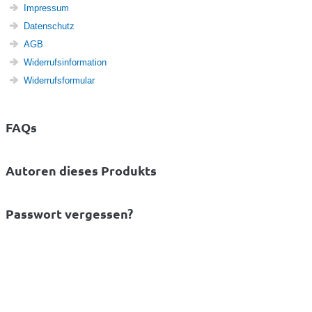
Impressum
Datenschutz
AGB
Widerrufsinformation
Widerrufsformular
FAQs
Autoren dieses Produkts
Passwort vergessen?