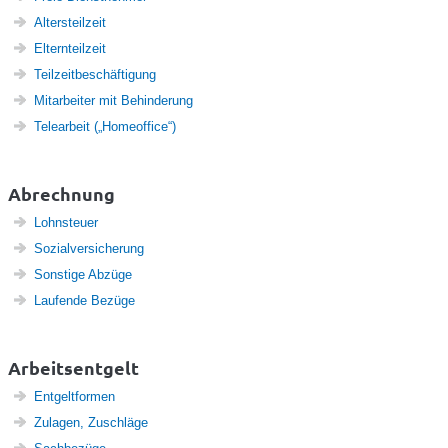
Altersteilzeit
Elternteilzeit
Teilzeitbeschäftigung
Mitarbeiter mit Behinderung
Telearbeit („Homeoffice“)
Abrechnung
Lohnsteuer
Sozialversicherung
Sonstige Abzüge
Laufende Bezüge
Arbeitsentgelt
Entgeltformen
Zulagen, Zuschläge