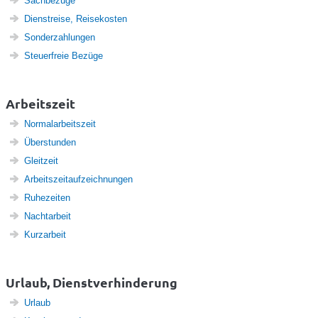
Sachbezüge
Dienstreise, Reisekosten
Sonderzahlungen
Steuerfreie Bezüge
Arbeitszeit
Normalarbeitszeit
Überstunden
Gleitzeit
Arbeitszeitaufzeichnungen
Ruhezeiten
Nachtarbeit
Kurzarbeit
Urlaub, Dienstverhinderung
Urlaub