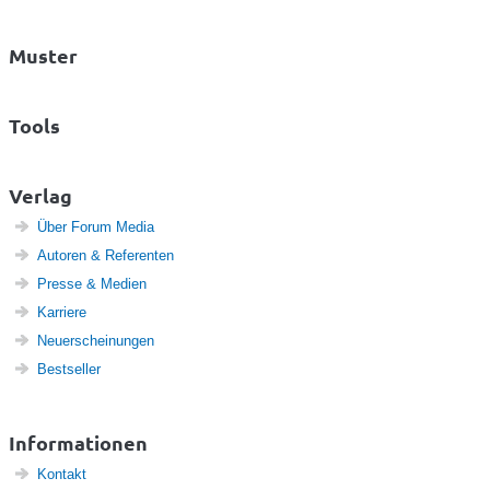
Muster
Tools
Verlag
Über Forum Media
Autoren & Referenten
Presse & Medien
Karriere
Neuerscheinungen
Bestseller
Informationen
Kontakt