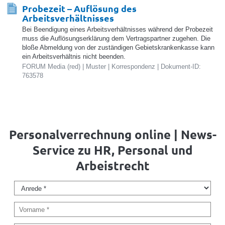
Probezeit – Auflösung des
Arbeitsverhältnisses
Bei Beendigung eines Arbeitsverhältnisses während der Probezeit
muss die Auflösungserklärung dem Vertragspartner zugehen. Die
bloße Abmeldung von der zuständigen Gebietskrankenkasse kann
ein Arbeitsverhältnis nicht beenden.
FORUM Media (red) | Muster | Korrespondenz | Dokument-ID:
763578
Personalverrechnung online | News-
Service zu HR, Personal und
Arbeistrecht