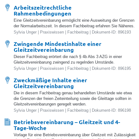
Arbeitszeitrechtliche
Rahmenbedingungen
Eine Gleitzeitvereinbarung ermöglicht eine Ausweitung der Grenzen
der Normalarbeitszeit. In diesem Fachbeitrag erfahren Sie Näheres.
Sylvia Unger | Praxiswissen | Fachbeitrag | Dokument-ID: 896193
Zwingende Mindestinhalte einer
Gleitzeitvereinbarung
Dieser Fachbeitrag erörtert die nach § 4b Abs 3 AZG in einer
Gleitzeitvereinbarung zwingend zu regelnden Umstände.
Sylvia Unger | Praxiswissen | Fachbeitrag | Dokument-ID: 896195
Zweckmäßige Inhalte einer
Gleitzeitvereinbarung
Die in diesem Fachbeitrag genau behandelten Umstände wie etwa
die Grenzen der freien Zeiteinteilung sowie die Gleittage sollten in
Gleitzeitvereinbarungen geregelt werden.
Sylvia Unger | Praxiswissen | Fachbeitrag | Dokument-ID: 896198
Betriebsvereinbarung – Gleitzeit und 4-
Tage-Woche
Vorlage für eine Betriebsvereinbarung über Gleitzeit mit Zulässigkeit