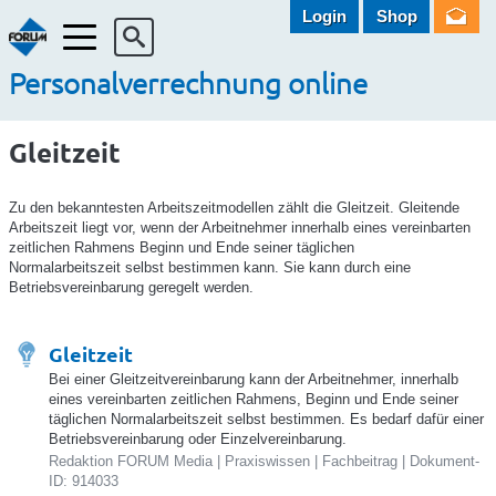
Login
Shop
Menü
Personalverrechnung online
Gleitzeit
Zu den bekanntesten Arbeitszeitmodellen zählt die Gleitzeit. Gleitende
Arbeitszeit liegt vor, wenn der Arbeitnehmer innerhalb eines vereinbarten
zeitlichen Rahmens Beginn und Ende seiner täglichen
Normalarbeitszeit selbst bestimmen kann. Sie kann durch eine
Betriebsvereinbarung geregelt werden.
Gleitzeit
Bei einer Gleitzeitvereinbarung kann der Arbeitnehmer, innerhalb
eines vereinbarten zeitlichen Rahmens, Beginn und Ende seiner
täglichen Normalarbeitszeit selbst bestimmen. Es bedarf dafür einer
Betriebsvereinbarung oder Einzelvereinbarung.
Redaktion FORUM Media | Praxiswissen | Fachbeitrag | Dokument-
ID: 914033