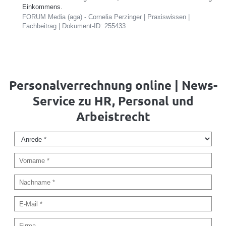
Einkommens.
FORUM Media (aga) - Cornelia Perzinger | Praxiswissen |
Fachbeitrag | Dokument-ID: 255433
Personalverrechnung online | News-
Service zu HR, Personal und
Arbeistrecht