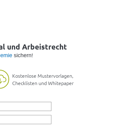
al und Arbeistrecht
emie
sichern!
Kostenlose Mustervorlagen,
Checklisten und Whitepaper