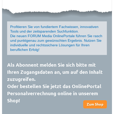
Profitieren Sie von fundiertem Fachwissen, innovativen
Tools und der zeitsparenden Suchfunktion.
Die neuen FORUM Media OnlinePortale führen Sie rasch
und punktgenau zum gewünschten Ergebnis. Nutzen Sie
individuelle und rechtssichere Lösungen für Ihren
beruflichen Erfolg!
Als Abonnent melden Sie sich bitte mit
Ihren Zugangsdaten an, um auf den Inhalt
zuzugreifen.
Oder bestellen Sie jetzt das OnlinePortal
Personalverrechnung online in unserem
Shop!
Zum Shop