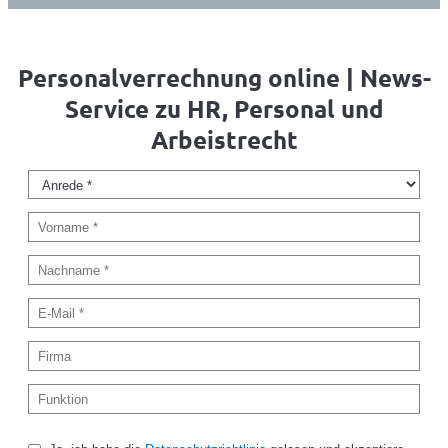
Personalverrechnung online | News-
Service zu HR, Personal und
Arbeistrecht