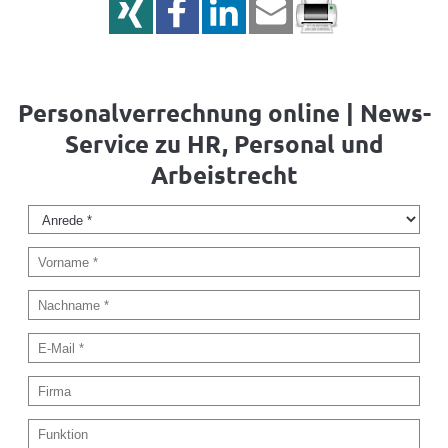
Personalverrechnung online | News-
Service zu HR, Personal und
Arbeistrecht