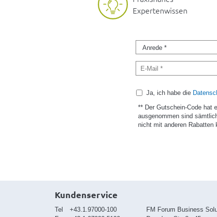
Expertenwissen
Ja, ich habe die
Datensch
** Der Gutschein-Code hat 
ausgenommen sind sämtlich
nicht mit anderen Rabatten 
Kundenservice
Tel
+43.1.97000-100
FM Forum Business Sol