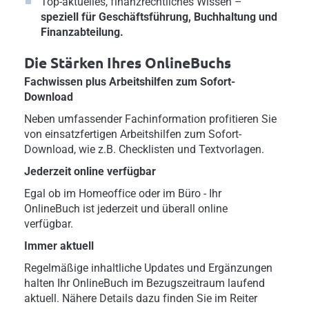
Top-aktuelles, finanzrechtliches Wissen –
speziell für Geschäftsführung, Buchhaltung und
Finanzabteilung.
Die Stärken Ihres OnlineBuchs
Fachwissen plus Arbeitshilfen zum Sofort-
Download
Neben umfassender Fachinformation profitieren Sie
von einsatzfertigen Arbeitshilfen zum Sofort-
Download, wie z.B. Checklisten und Textvorlagen.
Jederzeit online verfügbar
Egal ob im Homeoffice oder im Büro - Ihr
OnlineBuch ist jederzeit und überall online
verfügbar.
Immer aktuell
Regelmäßige inhaltliche Updates und Ergänzungen
halten Ihr OnlineBuch im Bezugszeitraum laufend
aktuell. Nähere Details dazu finden Sie im Reiter