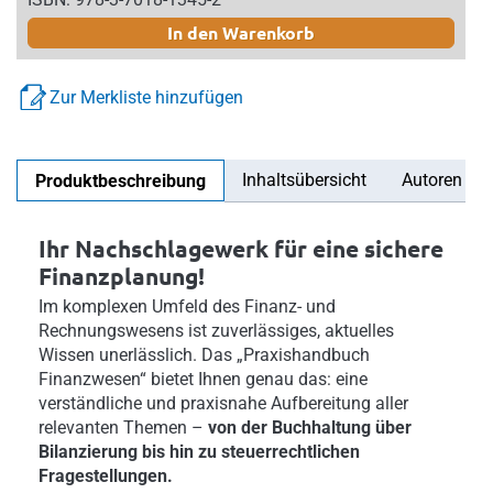
In den Warenkorb
Zur Merkliste hinzufügen
Inhaltsübersicht
Autoren
Produktbeschreibung
Ihr Nachschlagewerk für eine sichere
Finanzplanung!
Im komplexen Umfeld des Finanz- und
Rechnungswesens ist zuverlässiges, aktuelles
Wissen unerlässlich. Das „Praxishandbuch
Finanzwesen“ bietet Ihnen genau das: eine
verständliche und praxisnahe Aufbereitung aller
relevanten Themen –
von der Buchhaltung über
Bilanzierung bis hin zu steuerrechtlichen
Fragestellungen.