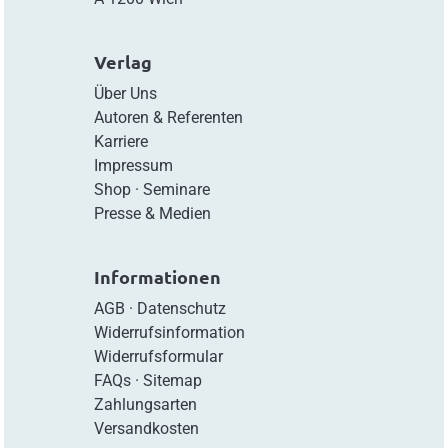
Verlag
Über Uns
Autoren & Referenten
Karriere
Impressum
Shop
·
Seminare
Presse & Medien
Informationen
AGB
·
Datenschutz
Widerrufsinformation
Widerrufsformular
FAQs
·
Sitemap
Zahlungsarten
Versandkosten