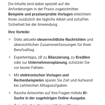
Die Inhalte sind dabei speziell auf die
Anforderungen in der Praxis zugeschnitten.
Beispiele und praxiserprobte Vorlagen
erleichtern
Ihnen zusätzlich die tägliche Arbeit und schaffen
Sicherheit bei der Anwendung
Ihre Vorteile:
Stets aktuelle
steuerrechtliche Nachrichten
und
übersichtlichen Zusammenfassungen für Ihren
Berufsalltag.
Expertentipps, zB zu
Bilanzierung
, zu
Krediten
oder zur
Unternehmensplanung
, schützen Sie
vor teuren Fehlern.
Mit
elektronischen Vorlagen und
Rechenbeispielen
sparen Sie Zeit und Aufwand
bei zahlreichen Alltagsaufgaben.
Rasche Antworten auf Ihre Fragen mittels
KI-
Suche in der zugehörigen Online-Ausgabe.