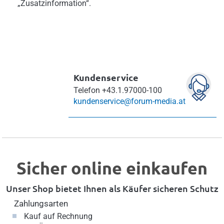
„Zusatzinformation“.
Kundenservice
Telefon
+43.1.97000-100
kundenservice@forum-media.at
Sicher online einkaufen
Unser Shop bietet Ihnen als Käufer sicheren Schutz
Zahlungsarten
Kauf auf Rechnung