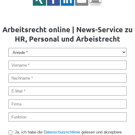
Arbeitsrecht online | News-Service zu
HR, Personal und Arbeistrecht
Ja, ich habe die
Datenschutzrichtlinie
gelesen und akzeptiere