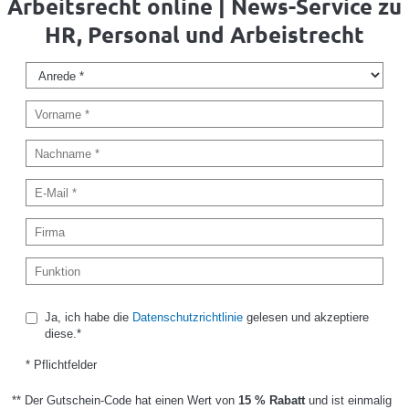
Arbeitsrecht online | News-Service zu
HR, Personal und Arbeistrecht
Ja, ich habe die
Datenschutzrichtlinie
gelesen und akzeptiere
diese.*
* Pflichtfelder
** Der Gutschein-Code hat einen Wert von
15 % Rabatt
und ist einmalig