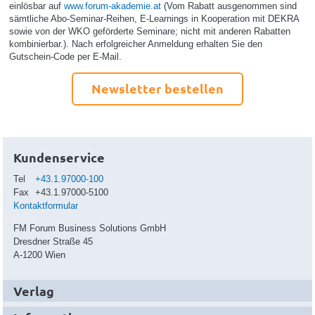
einlösbar auf
www.forum-akademie.at
(Vom Rabatt ausgenommen sind
sämtliche Abo-Seminar-Reihen, E-Learnings in Kooperation mit DEKRA
sowie von der WKO geförderte Seminare; nicht mit anderen Rabatten
kombinierbar.). Nach erfolgreicher Anmeldung erhalten Sie den
Gutschein-Code per E-Mail.
Newsletter bestellen
Kundenservice
Tel
+43.1.97000-100
Fax
+43.1.97000-5100
Kontaktformular
FM Forum Business Solutions GmbH
Dresdner Straße 45
A-1200 Wien
Verlag