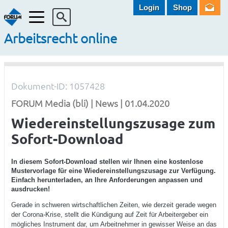
Login
Shop
Menü
Arbeitsrecht online
Dokument-ID: 1057428
FORUM Media (bli) | News | 01.04.2020
Wiedereinstellungszusage zum
Sofort-Download
In diesem Sofort-Download stellen wir Ihnen eine kostenlose
Mustervorlage für eine Wiedereinstellungszusage zur Verfügung.
Einfach herunterladen, an Ihre Anforderungen anpassen und
ausdrucken!
Gerade in schweren wirtschaftlichen Zeiten, wie derzeit gerade wegen
der Corona-Krise, stellt die Kündigung auf Zeit für Arbeitergeber ein
mögliches Instrument dar, um Arbeitnehmer in gewisser Weise an das