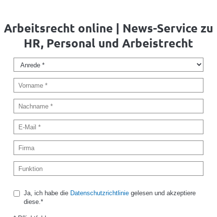
Arbeitsrecht online | News-Service zu
HR, Personal und Arbeistrecht
Ja, ich habe die
Datenschutzrichtlinie
gelesen und akzeptiere
diese.*