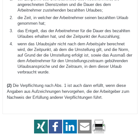
angerechneten Dienstzeiten und die Dauer des dem
Arbeitnehmer zustehenden bezahlten Urlaubes;
die Zeit, in welcher der Arbeitnehmer seinen bezahlten Urlaub
genommen hat;
das Entgelt, das der Arbeitnehmer für die Dauer des bezahlten
Urlaubes erhalten hat, und der Zeitpunkt der Auszahlung;
wenn das Urlaubsjahr nicht nach dem Arbeitsjahr berechnet
wird, der Zeitpunkt, ab dem die Umstellung gilt, und die Norm,
auf Grund der die Umstellung erfolgt ist, sowie das Ausmaß der
dem Arbeitnehmer für den Umstellungszeitraum gebührenden
Urlaubsansprüche und der Zeitraum, in dem dieser Urlaub
verbraucht wurde.
(2)
Die Verpflichtung nach Abs. 1 ist auch dann erfüllt, wenn diese
Angaben aus Aufzeichnungen hervorgehen, die der Arbeitgeber zum
Nachweis der Erfüllung anderer Verpflichtungen führt.