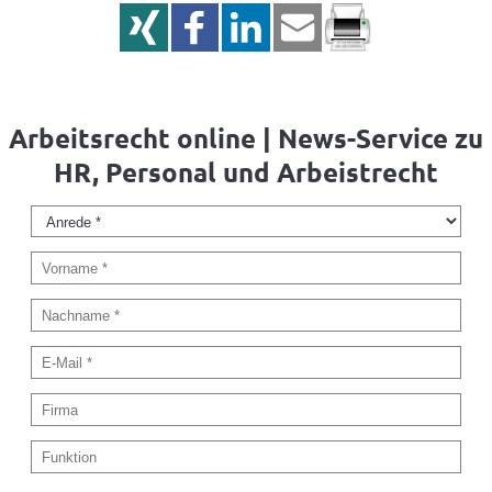
Arbeitsrecht online | News-Service zu
HR, Personal und Arbeistrecht