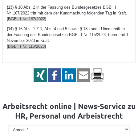
(13)
§ 10 Abs. 2 in der Fassung des Bundesgesetzes BGBl. I
Nr. 167/2022 tritt mit dem der Kundmachung folgenden Tag in Kraft.
(BGBl. I Nr. 167/2022)
(14)
§ 16 Abs. 1 Z 1, Abs. 4 und 5 sowie § 18a samt Überschrift in
der Fassung des Bundesgesetzes BGBl. I Nr. 115/2023, treten mit 1.
November 2023 in Kraft.
(BGBl. I Nr. 115/2023)
Arbeitsrecht online | News-Service zu
HR, Personal und Arbeistrecht