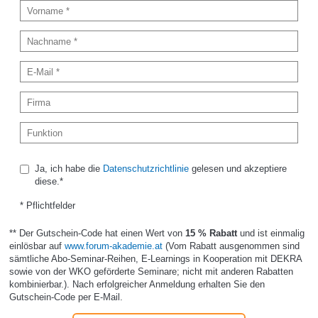
Ja, ich habe die
Datenschutzrichtlinie
gelesen und akzeptiere
diese.*
* Pflichtfelder
** Der Gutschein-Code hat einen Wert von
15 % Rabatt
und ist einmalig
einlösbar auf
www.forum-akademie.at
(Vom Rabatt ausgenommen sind
sämtliche Abo-Seminar-Reihen, E-Learnings in Kooperation mit DEKRA
sowie von der WKO geförderte Seminare; nicht mit anderen Rabatten
kombinierbar.). Nach erfolgreicher Anmeldung erhalten Sie den
Gutschein-Code per E-Mail.