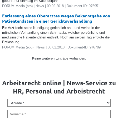
gebührt nur einmalig im Kalenderjahr.
FORUM Media (ato) | News | 09.02.2018 | Dokument-ID: 976951
Entlassung eines Oberarztes wegen Bekanntgabe von
Patientendaten in einer Gerichtsverhandlung
Ein Arzt focht seine Kündigung gerichtlich an – und verlas in der
mündlichen Verhandlung einen Schriftsatz, welcher persönliche und
medizinische Patientendaten enthielt. Noch am selben Tag erfolgte die
Entlassung.
FORUM Media (epu) | News | 08.02.2018 | Dokument-ID: 976789
Keine weiteren Einträge vorhanden.
Arbeitsrecht online | News-Service zu
HR, Personal und Arbeistrecht