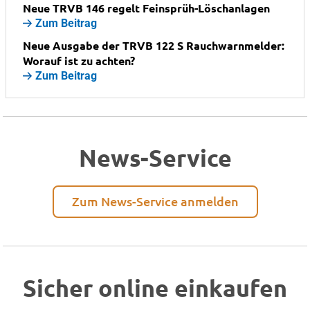
Neue TRVB 146 regelt Feinsprüh-Löschanlagen
Zum Beitrag
Neue Ausgabe der TRVB 122 S Rauchwarnmelder:
Worauf ist zu achten?
Zum Beitrag
News-Service
Zum News-Service anmelden
Sicher online einkaufen