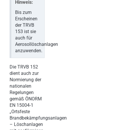
Hinweis:
Bis zum
Erscheinen
der TRVB
153 ist sie
auch für
Aerosollöschanlagen
anzuwenden.
Die TRVB 152
dient auch zur
Normierung der
nationalen
Regelungen
gemäß ÖNORM
EN 15004-1
„Ortsfeste
Brandbekämpfungsanlagen
– Löschanlagen