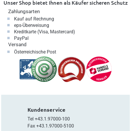
Unser Shop bietet Ihnen als Käufer sicheren Schutz
Zahlungsarten
Kauf auf Rechnung
eps-Überweisung
Kreditkarte (Visa, Mastercard)
PayPal
Versand
Österreichische Post
Kundenservice
Tel
+43.1.97000-100
Fax
+43.1.97000-5100