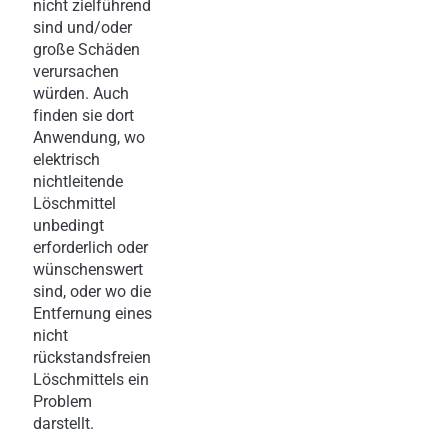
nicht zielführend
sind und/oder
große Schäden
verursachen
würden. Auch
finden sie dort
Anwendung, wo
elektrisch
nichtleitende
Löschmittel
unbedingt
erforderlich oder
wünschenswert
sind, oder wo die
Entfernung eines
nicht
rückstandsfreien
Löschmittels ein
Problem
darstellt.