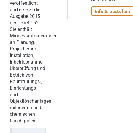
veröffentlicht
und ersetzt die
Info & bestellen
Ausgabe 2015
der TRVB 152.
Sie enthält
Mindestanforderungen
an Planung,
Projektierung,
Installation,
Inbetriebnahme,
Überprüfung und
Betrieb von
Raumflutungs-,
Einrichtungs-
und
Objektlöschanlagen
mit inerten und
chemischen
Löschgasen.