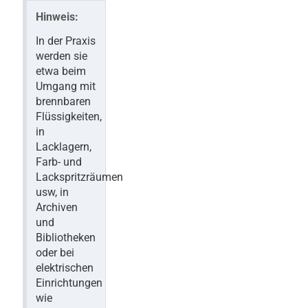
Hinweis:
In der Praxis
werden sie
etwa beim
Umgang mit
brennbaren
Flüssigkeiten,
in
Lacklagern,
Farb- und
Lackspritzräumen
usw, in
Archiven
und
Bibliotheken
oder bei
elektrischen
Einrichtungen
wie