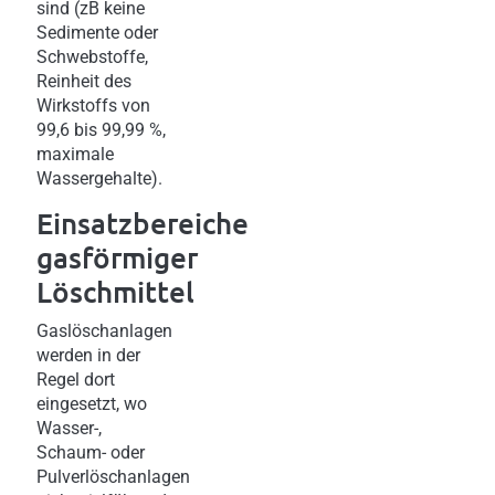
sind (zB keine
Sedimente oder
Schwebstoffe,
Reinheit des
Wirkstoffs von
99,6 bis 99,99 %,
maximale
Wassergehalte).
Einsatzbereiche
gasförmiger
Löschmittel
Gaslöschanlagen
werden in der
Regel dort
eingesetzt, wo
Wasser-,
Schaum- oder
Pulverlöschanlagen