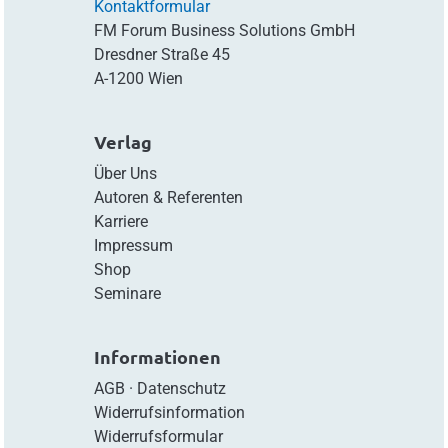
Kontaktformular
FM Forum Business Solutions GmbH
Dresdner Straße 45
A-1200 Wien
Verlag
Über Uns
Autoren & Referenten
Karriere
Impressum
Shop
Seminare
Informationen
AGB
·
Datenschutz
Widerrufsinformation
Widerrufsformular