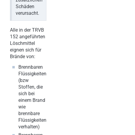
Schäden
verursacht.
Alle in der TRVB
152 angeführten
Löschmittel
eignen sich für
Brände von:
Brennbaren
Flüssigkeiten
(bzw
Stoffen, die
sich bei
einem Brand
wie
brennbare
Flüssigkeiten
verhalten)