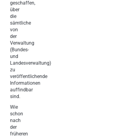
geschaffen,
über
die
sämtliche
von
der
Verwaltung
(Bundes-
und
Landesverwaltung)
zu
veröffentlichende
Informationen
auffindbar
sind.
Wie
schon
nach
der
früheren