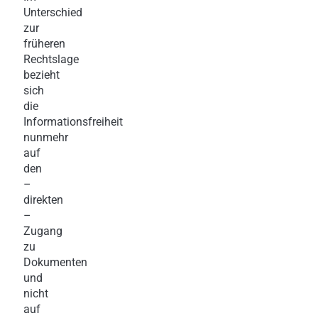
Unterschied
zur
früheren
Rechtslage
bezieht
sich
die
Informationsfreiheit
nunmehr
auf
den
–
direkten
–
Zugang
zu
Dokumenten
und
nicht
auf