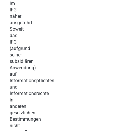
im
IFG
näher
ausgeführt.
Soweit
das
IFG
(aufgrund
seiner
subsidiären
Anwendung)
auf
Informationspflichten
und
Informationsrechte
in
anderen
gesetzlichen
Bestimmungen
nicht