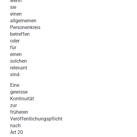
wenn
sie
einen
allgemeinen
Personenkreis
betreffen
oder
für
einen
solchen
relevant
sind.
Eine
gewisse
Kontinuität
zur
früheren
Veröffentlichungspflicht
nach
Art 20