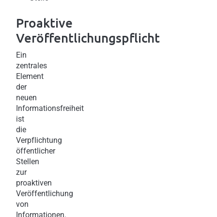
Proaktive
Veröffentlichungspflicht
Ein
zentrales
Element
der
neuen
Informationsfreiheit
ist
die
Verpflichtung
öffentlicher
Stellen
zur
proaktiven
Veröffentlichung
von
Informationen.