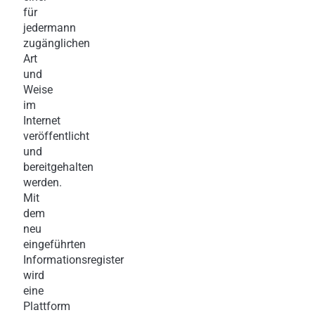
für
jedermann
zugänglichen
Art
und
Weise
im
Internet
veröffentlicht
und
bereitgehalten
werden.
Mit
dem
neu
eingeführten
Informationsregister
wird
eine
Plattform