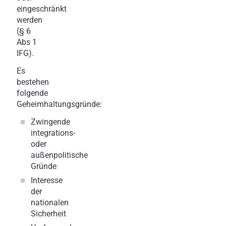
eingeschränkt
werden
(§ 6
Abs 1
IFG).
Es
bestehen
folgende
Geheimhaltungsgründe:
Zwingende
integrations-
oder
außenpolitische
Gründe
Interesse
der
nationalen
Sicherheit