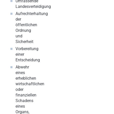
Umfassende
Landesverteidigung
Aufrechterhaltung
der
öffentlichen
Ordnung
und
Sicherheit
Vorbereitung
einer
Entscheidung
Abwehr
eines
erheblichen
wirtschaftlichen
oder
finanziellen
Schadens
eines
Organs,