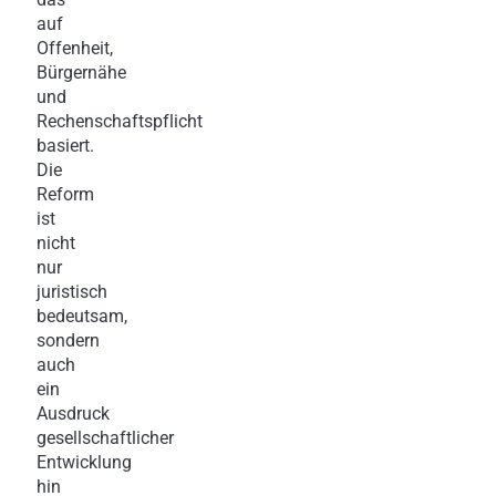
auf
Offenheit,
Bürgernähe
und
Rechenschaftspflicht
basiert.
Die
Reform
ist
nicht
nur
juristisch
bedeutsam,
sondern
auch
ein
Ausdruck
gesellschaftlicher
Entwicklung
hin