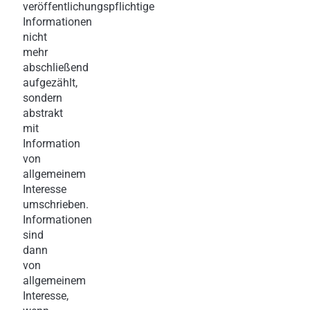
veröffentlichungspflichtige
Informationen
nicht
mehr
abschließend
aufgezählt,
sondern
abstrakt
mit
Information
von
allgemeinem
Interesse
umschrieben.
Informationen
sind
dann
von
allgemeinem
Interesse,