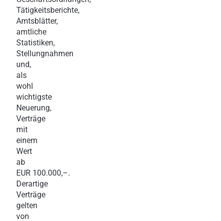
Tätigkeitsberichte,
Amtsblätter,
amtliche
Statistiken,
Stellungnahmen
und,
als
wohl
wichtigste
Neuerung,
Verträge
mit
einem
Wert
ab
EUR 100.000,–.
Derartige
Verträge
gelten
von