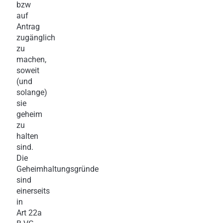
bzw
auf
Antrag
zugänglich
zu
machen,
soweit
(und
solange)
sie
geheim
zu
halten
sind.
Die
Geheimhaltungsgründe
sind
einerseits
in
Art 22a