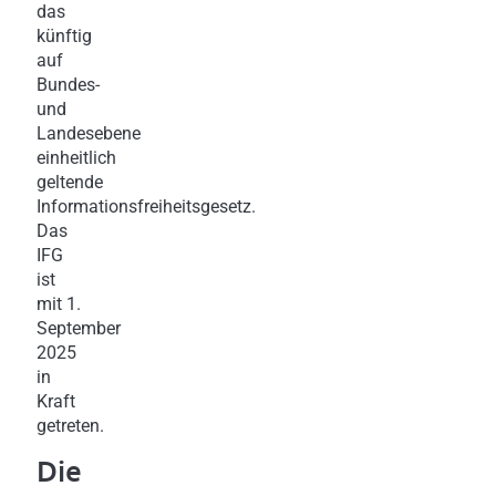
das
künftig
auf
Bundes-
und
Landesebene
einheitlich
geltende
Informationsfreiheitsgesetz.
Das
IFG
ist
mit 1.
September
2025
in
Kraft
getreten.
Die