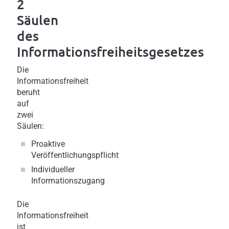
2
Säulen
des
Informationsfreiheitsgesetzes
Die
Informationsfreiheit
beruht
auf
zwei
Säulen:
Proaktive
Veröffentlichungspflicht
Individueller
Informationszugang
Die
Informationsfreiheit
ist