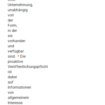
Unternehmung,
unabhängig
von
der
Form,
in der
sie
vorhanden
und
verfügbar
•
sind
.
Die
proaktive
Veröffentlichungspflicht
ist
dabei
auf
Informationen
von
allgemeinem
Interesse