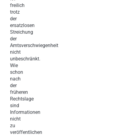
freilich
trotz
der
ersatzlosen
Streichung
der
Amtsverschwiegenheit
nicht
unbeschränkt.
Wie
schon
nach
der
früheren
Rechtslage
sind
Informationen
nicht
zu
veröffentlichen