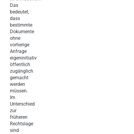
Das
bedeutet,
dass
bestimmte
Dokumente
ohne
vorherige
Anfrage
eigeninitiativ
öffentlich
zugänglich
gemacht
werden
müssen.
Im
Unterschied
zur
früheren
Rechtslage
sind