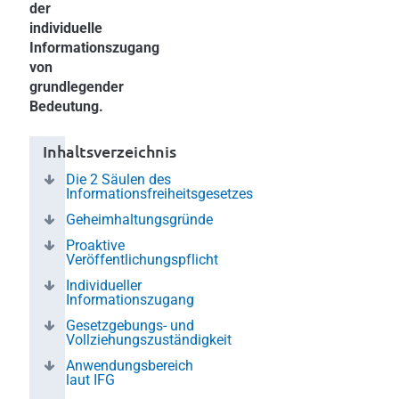
der
individuelle
Informationszugang
von
grundlegender
Bedeutung.
Inhaltsverzeichnis
Die 2 Säulen des
Informationsfreiheitsgesetzes
Geheimhaltungsgründe
Proaktive
Veröffentlichungspflicht
Individueller
Informationszugang
Gesetzgebungs- und
Vollziehungszuständigkeit
Anwendungsbereich
laut IFG