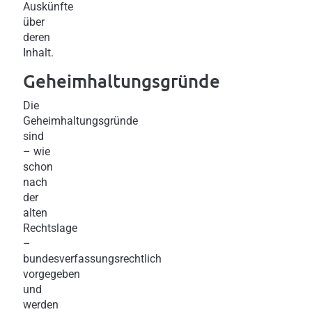
Auskünfte
über
deren
Inhalt.
Geheimhaltungsgründe
Die
Geheimhaltungsgründe
sind
– wie
schon
nach
der
alten
Rechtslage
–
bundesverfassungsrechtlich
vorgegeben
und
werden