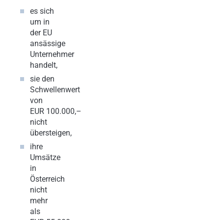
es sich
um in
der EU
ansässige
Unternehmer
handelt,
sie den
Schwellenwert
von
EUR 100.000,–
nicht
übersteigen,
ihre
Umsätze
in
Österreich
nicht
mehr
als