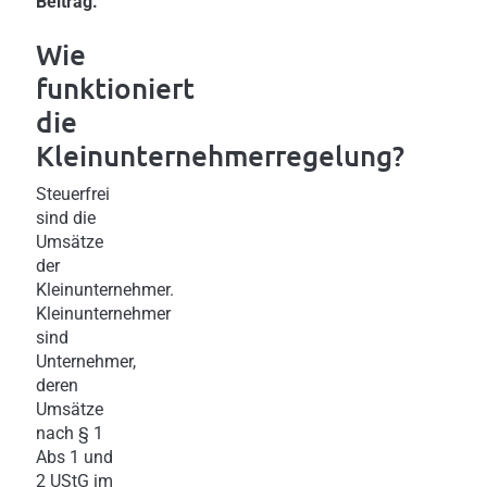
Beitrag.
Wie
funktioniert
die
Kleinunternehmerregelung?
Steuerfrei
sind die
Umsätze
der
Kleinunternehmer.
Kleinunternehmer
sind
Unternehmer,
deren
Umsätze
nach § 1
Abs 1 und
2 UStG im