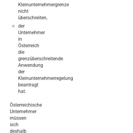
Kleinunternehmergrenze
nicht
überschreiten,
der
Unternehmer
in
Österreich
die
grenzüberschreitende
Anwendung
der
Kleinunternehmerregelung
beantragt
hat.
Österreichische
Unternehmer
müssen
sich
deshalb