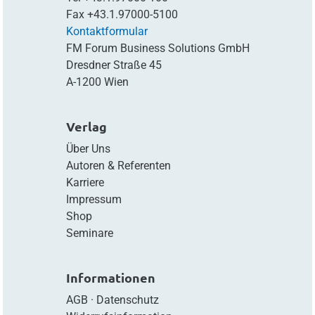
Fax
+43.1.97000-5100
Kontaktformular
FM Forum Business Solutions GmbH
Dresdner Straße 45
A-1200 Wien
Verlag
Über Uns
Autoren & Referenten
Karriere
Impressum
Shop
Seminare
Informationen
AGB
·
Datenschutz