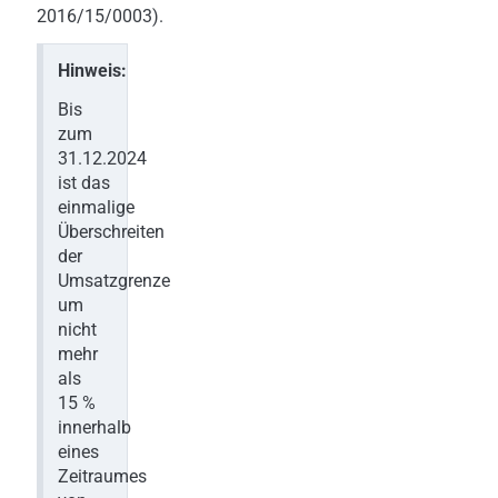
2016/15/0003).
Hinweis:
Bis
zum
31.12.2024
ist das
einmalige
Überschreiten
der
Umsatzgrenze
um
nicht
mehr
als
15 %
innerhalb
eines
Zeitraumes