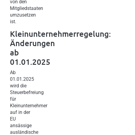
von den
Mitgliedstaaten
umzusetzen
ist.
Kleinunternehmerregelung:
Änderungen
ab
01.01.2025
Ab
01.01.2025
wird die
Steuerbefreiung
für
Kleinunternehmer
auf in der
EU
ansässige
ausländische