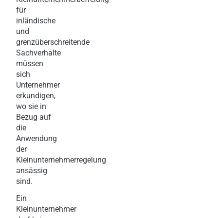
für
inländische
und
grenzüberschreitende
Sachverhalte
müssen
sich
Unternehmer
erkundigen,
wo sie in
Bezug auf
die
Anwendung
der
Kleinunternehmerregelung
ansässig
sind.
Ein
Kleinunternehmer