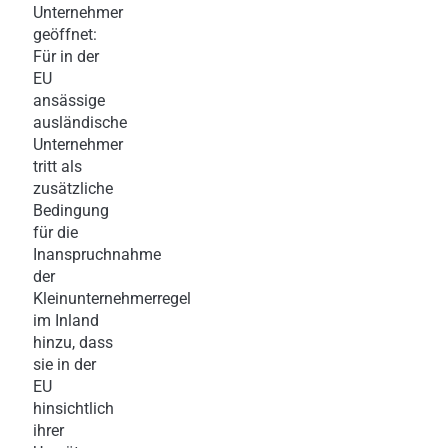
Unternehmer
geöffnet:
Für in der
EU
ansässige
ausländische
Unternehmer
tritt als
zusätzliche
Bedingung
für die
Inanspruchnahme
der
Kleinunternehmerregel
im Inland
hinzu, dass
sie in der
EU
hinsichtlich
ihrer