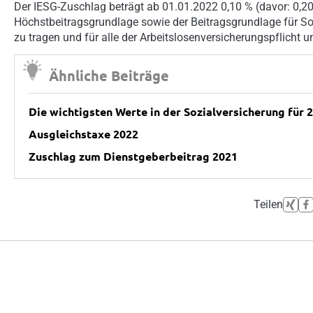
Der IESG-Zuschlag beträgt ab 01.01.2022 0,10 % (davor: 0,20
Höchstbeitragsgrundlage sowie der Beitragsgrundlage für S
zu tragen und für alle der Arbeitslosenversicherungspflicht u
Ähnliche Beiträge
Die wichtigsten Werte in der Sozialversicherung für 
Ausgleichstaxe 2022
Zuschlag zum Dienstgeberbeitrag 2021
Teilen