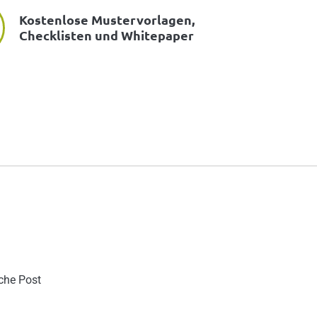
Kostenlose Mustervorlagen,
Checklisten und Whitepaper
sche Post