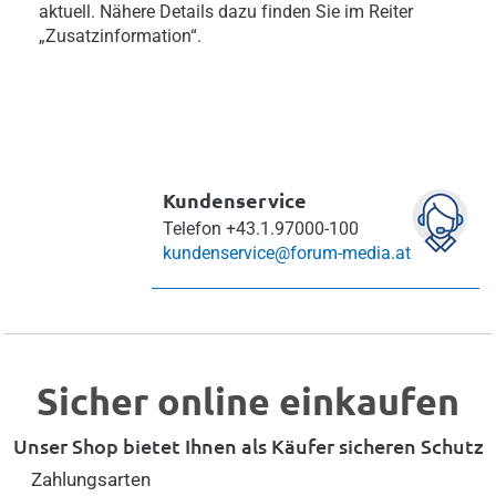
aktuell. Nähere Details dazu finden Sie im Reiter
„Zusatzinformation“.
Kundenservice
Telefon
+43.1.97000-100
kundenservice@forum-media.at
Sicher online einkaufen
Unser Shop bietet Ihnen als Käufer sicheren Schutz
Zahlungsarten