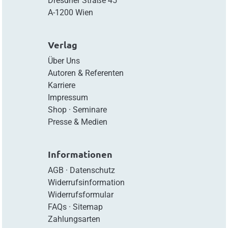
Dresdner Straße 45
A-1200 Wien
Verlag
Über Uns
Autoren & Referenten
Karriere
Impressum
Shop
·
Seminare
Presse & Medien
Informationen
AGB
·
Datenschutz
Widerrufsinformation
Widerrufsformular
FAQs
·
Sitemap
Zahlungsarten