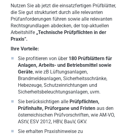
Nutzen Sie ab jetzt die einsatzfertigen Prüfblätter,
die Sie gut strukturiert durch alle relevanten
Prüfanforderungen führen sowie alle relevanten
Rechtsgrundlagen abdecken, der top-aktuellen
Arbeitshilfe
„Technische Prüfpflichten in der
Praxis“.
Ihre Vorteile:
Sie profitieren von über
180 Prüfblättern für
Anlagen, Arbeits- und Betriebsmittel sowie
Geräte
, wie zB Lüftungsanlagen,
Brandmeldeanlagen, Sicherheitsschränke,
Hebezeuge, Schutzeinrichtungen und
Sicherheitsbeleuchtungsanlagen, uvm.
Sie berücksichtigen alle
Prüfpflichten,
Prüfinhalte, Prüforgane und Fristen
aus den
österreichischen Prüfvorschriften, wie AM-VO,
AStV, ESV 2012, HBV, BauV, GKV.
Sie erhalten Praxishinweise zu