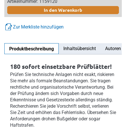
Artikelnummer: 1159120
In den Warenkorb
Zur Merkliste hinzufügen
Inhaltsübersicht
Autoren
Produktbeschreibung
180 sofort einsetzbare Prüfblätter!
Prüfen Sie technische Anlagen nicht exakt, riskieren
Sie mehr als formale Beanstandungen. Sie tragen
rechtliche und organisatorische Verantwortung. Bei
der Prüfung ändern sich Vorgaben durch neue
Erkenntnisse und Gesetzestexte allerdings ständig.
Recherchieren Sie jede Vorschrift selbst, verlieren
Sie Zeit und erhöhen das Fehlerrisiko. Übersehen Sie
Anforderungen drohen Bußgelder oder sogar
Haftstrafen.