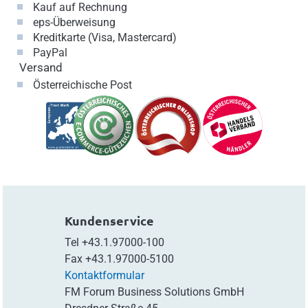
Kauf auf Rechnung
eps-Überweisung
Kreditkarte (Visa, Mastercard)
PayPal
Versand
Österreichische Post
Kundenservice
Tel
+43.1.97000-100
Fax
+43.1.97000-5100
Kontaktformular
FM Forum Business Solutions GmbH