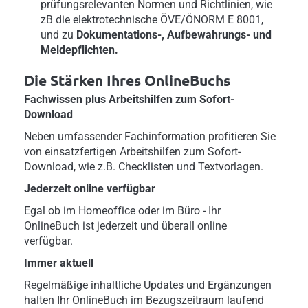
prüfungsrelevanten Normen und Richtlinien, wie
zB die elektrotechnische ÖVE/ÖNORM E 8001,
und zu
Dokumentations-, Aufbewahrungs- und
Meldepflichten.
Die Stärken Ihres OnlineBuchs
Fachwissen plus Arbeitshilfen zum Sofort-
Download
Neben umfassender Fachinformation profitieren Sie
von einsatzfertigen Arbeitshilfen zum Sofort-
Download, wie z.B. Checklisten und Textvorlagen.
Jederzeit online verfügbar
Egal ob im Homeoffice oder im Büro - Ihr
OnlineBuch ist jederzeit und überall online
verfügbar.
Immer aktuell
Regelmäßige inhaltliche Updates und Ergänzungen
halten Ihr OnlineBuch im Bezugszeitraum laufend