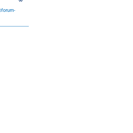
@forum-