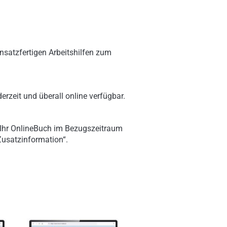
nsatzfertigen Arbeitshilfen zum
erzeit und überall online verfügbar.
 Ihr OnlineBuch im Bezugszeitraum
„Zusatzinformation“.