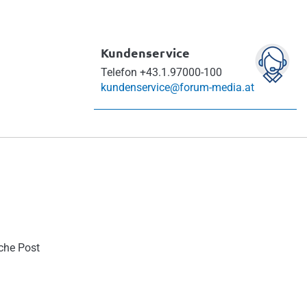
Kundenservice
Telefon
+43.1.97000-100
kundenservice@forum-media.at
sche Post