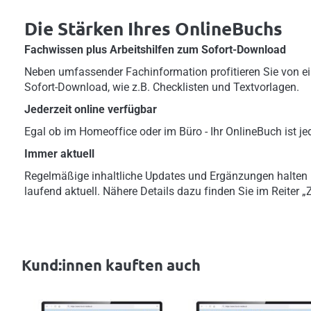
Die Stärken Ihres OnlineBuchs
Fachwissen plus Arbeitshilfen zum Sofort-Download
Neben umfassender Fachinformation profitieren Sie von ei
Sofort-Download, wie z.B. Checklisten und Textvorlagen.
Jederzeit online verfügbar
Egal ob im Homeoffice oder im Büro - Ihr OnlineBuch ist jed
Immer aktuell
Regelmäßige inhaltliche Updates und Ergänzungen halten
laufend aktuell. Nähere Details dazu finden Sie im Reiter 
Kund:innen kauften auch