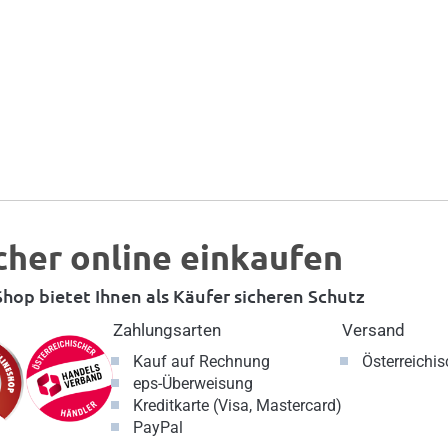
cher online einkaufen
hop bietet Ihnen als Käufer sicheren Schutz
Zahlungsarten
Versand
Kauf auf Rechnung
Österreichi
eps-Überweisung
Kreditkarte (Visa, Mastercard)
PayPal