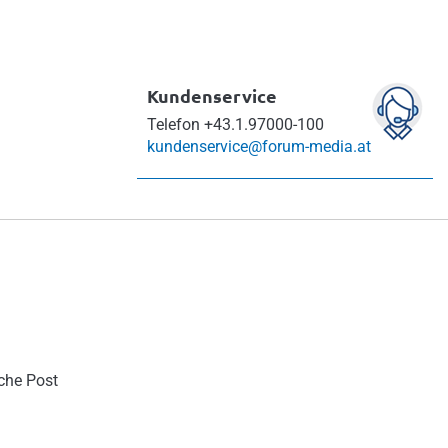
Kundenservice
Telefon
+43.1.97000-100
kundenservice@forum-media.at
sche Post