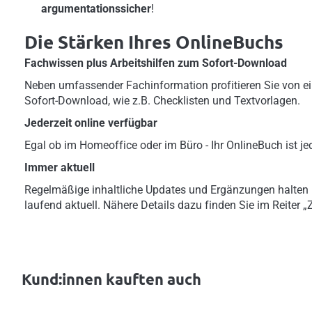
argumentationssicher
!
Die Stärken Ihres OnlineBuchs
Fachwissen plus Arbeitshilfen zum Sofort-Download
Neben umfassender Fachinformation profitieren Sie von ei
Sofort-Download, wie z.B. Checklisten und Textvorlagen.
Jederzeit online verfügbar
Egal ob im Homeoffice oder im Büro - Ihr OnlineBuch ist jed
Immer aktuell
Regelmäßige inhaltliche Updates und Ergänzungen halten
laufend aktuell. Nähere Details dazu finden Sie im Reiter 
Kund:innen kauften auch