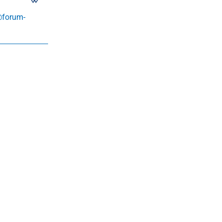
@forum-