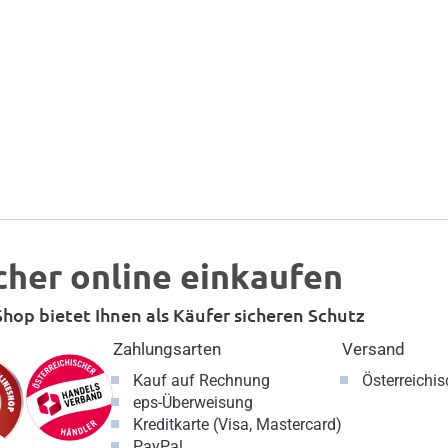
cher online einkaufen
hop bietet Ihnen als Käufer sicheren Schutz
Zahlungsarten
Versand
Kauf auf Rechnung
Österreichi
eps-Überweisung
Kreditkarte (Visa, Mastercard)
PayPal