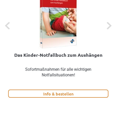
Previous
Next
Das Kinder-Notfallbuch zum Aushängen
Sofortmaßnahmen für alle wichtigen
Notfallsituationen!
Info & bestellen