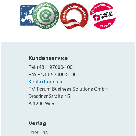
Kundenservice
Tel
+43.1.97000-100
Fax
+43.1.97000-5100
Kontaktformular
FM Forum Business Solutions GmbH
Dresdner Straße 45
A-1200 Wien
Verlag
Über Uns