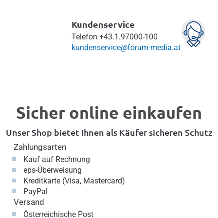
Kundenservice
Telefon
+43.1.97000-100
kundenservice@forum-media.at
Sicher online einkaufen
Unser Shop bietet Ihnen als Käufer sicheren Schutz
Zahlungsarten
Kauf auf Rechnung
eps-Überweisung
Kreditkarte (Visa, Mastercard)
PayPal
Versand
Österreichische Post