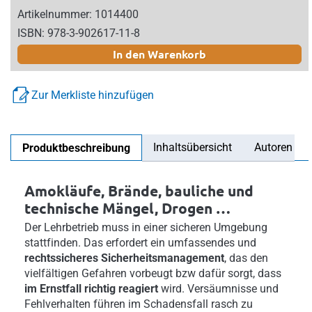
Artikelnummer: 1014400
ISBN: 978-3-902617-11-8
In den Warenkorb
Zur Merkliste hinzufügen
Inhaltsübersicht
Autoren
Produktbeschreibung
Amokläufe, Brände, bauliche und
technische Mängel, Drogen …
Der Lehrbetrieb muss in einer sicheren Umgebung
stattfinden. Das erfordert ein umfassendes und
rechtssicheres Sicherheitsmanagement
, das den
vielfältigen Gefahren vorbeugt bzw dafür sorgt, dass
im Ernstfall richtig reagiert
wird. Versäumnisse und
Fehlverhalten führen im Schadensfall rasch zu