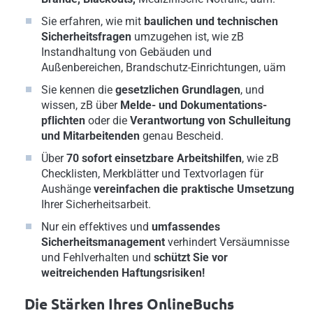
Sie erfahren, wie mit
baulichen und technischen
Sicherheitsfragen
umzugehen ist, wie zB
Instandhaltung von Gebäuden und
Außenbereichen, Brandschutz-Einrichtungen, uäm
Sie kennen die
gesetzlichen Grundlagen
, und
wissen, zB über
Melde- und Dokumentations-
pflichten
oder die
Verantwortung von Schulleitung
und Mitarbeitenden
genau Bescheid.
Über
70 sofort einsetzbare Arbeitshilfen
, wie zB
Checklisten, Merkblätter und Textvorlagen für
Aushänge
vereinfachen die praktische Umsetzung
Ihrer Sicherheitsarbeit.
Nur ein effektives und
umfassendes
Sicherheitsmanagement
verhindert Versäumnisse
und Fehlverhalten und
schützt Sie vor
weitreichenden Haftungsrisiken!
Die Stärken Ihres OnlineBuchs