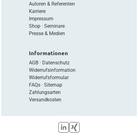
Autoren & Referenten
Karriere
Impressum
Shop
·
Seminare
Presse & Medien
Informationen
AGB
·
Datenschutz
Widerrufsinformation
Widerrufsformular
FAQs
·
Sitemap
Zahlungsarten
Versandkosten