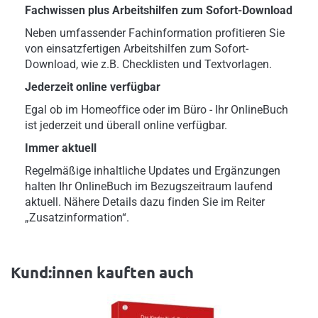
Fachwissen plus Arbeitshilfen zum Sofort-Download
Neben umfassender Fachinformation profitieren Sie
von einsatzfertigen Arbeitshilfen zum Sofort-
Download, wie z.B. Checklisten und Textvorlagen.
Jederzeit online verfügbar
Egal ob im Homeoffice oder im Büro - Ihr OnlineBuch
ist jederzeit und überall online verfügbar.
Immer aktuell
Regelmäßige inhaltliche Updates und Ergänzungen
halten Ihr OnlineBuch im Bezugszeitraum laufend
aktuell. Nähere Details dazu finden Sie im Reiter
„Zusatzinformation“.
Kund:innen kauften auch