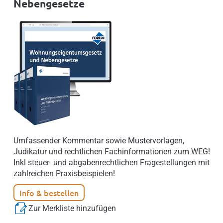
Nebengesetze
Umfassender Kommentar sowie Mustervorlagen,
Judikatur und rechtlichen Fachinformationen zum WEG!
Inkl steuer- und abgabenrechtlichen Fragestellungen mit
zahlreichen Praxisbeispielen!
Info & bestellen
Zur Merkliste hinzufügen