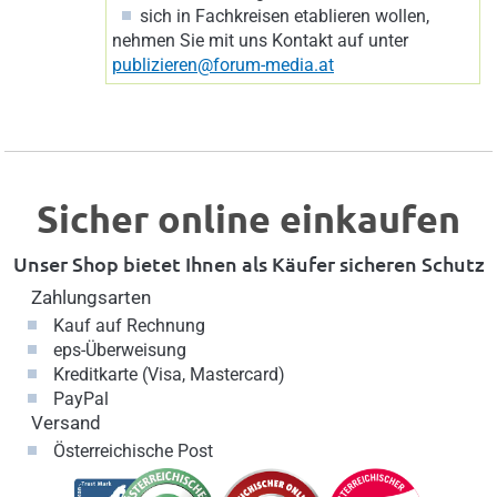
sich in Fachkreisen etablieren wollen,
nehmen Sie mit uns Kontakt auf unter
publizieren@forum-media.at
Sicher online einkaufen
Unser Shop bietet Ihnen als Käufer sicheren Schutz
Zahlungsarten
Kauf auf Rechnung
eps-Überweisung
Kreditkarte (Visa, Mastercard)
PayPal
Versand
Österreichische Post