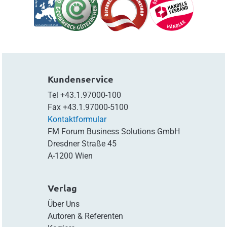
Kundenservice
Tel
+43.1.97000-100
Fax
+43.1.97000-5100
Kontaktformular
FM Forum Business Solutions GmbH
Dresdner Straße 45
A-1200 Wien
Verlag
Über Uns
Autoren & Referenten