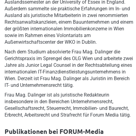
Auslandssemester an der University of Essex in England.
Außerdem sammelte sie praktische Erfahrungen im In- und
Ausland als juristische Mitarbeiterin in zwei renommierten
Rechtsanwaltskanzleien, einem Bauunternehmen und einem
der größten internationalen Immobilienkonzerne in Wien
sowie im Rahmen eines Volontariats am
Außenwirtschaftscenter der WKO in Dublin.
Nach dem Studium absolvierte Frau Mag. Dalinger die
Gerichtspraxis im Sprengel des OLG Wien und arbeitete zwei
Jahre als Junior Legal Counsel in der Rechtsabteilung eines
internationalen IT-Finanzdienstleistungsunternehmens in
Wien. Derzeit ist Frau Mag. Dalinger als Juristin im Bereich
IT- und Unternehmensrecht tätig.
Frau Mag. Dalinger ist als juristische Redakteurin
insbesondere in den Bereichen Unternehmensrecht,
Gesellschaftsrecht, Steuerrecht, Immobilien- und Baurecht,
Erbrecht, Arbeitsrecht und Strafrecht für Forum Media tätig.
Publikationen bei FORUM-Media