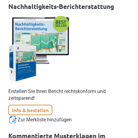
Nachhaltigkeits-Berichterstattung
Erstellen Sie Ihren Bericht rechtskonform und
zeitsparend!
Info & bestellen
Zur Merkliste hinzufügen
Kommentierte Musterklagen im