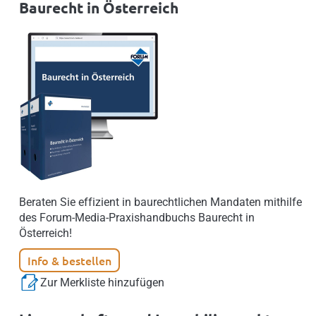
Baurecht in Österreich
Beraten Sie effizient in baurechtlichen Mandaten mithilfe
des Forum-Media-Praxishandbuchs Baurecht in
Österreich!
Info & bestellen
Zur Merkliste hinzufügen