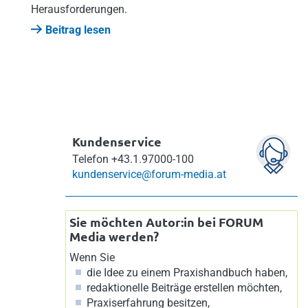
Herausforderungen.
Beitrag lesen
Kundenservice
Telefon
+43.1.97000-100
kundenservice@forum-media.at
Sie möchten Autor:in bei FORUM
Media werden?
Wenn Sie
die Idee zu einem Praxishandbuch haben,
redaktionelle Beiträge erstellen möchten,
Praxiserfahrung besitzen,