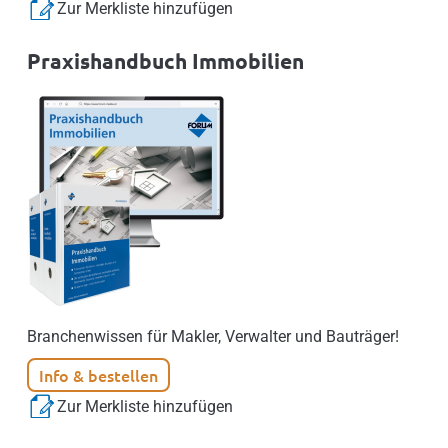
Zur Merkliste hinzufügen
Praxishandbuch Immobilien
Branchenwissen für Makler, Verwalter und Bauträger!
Info & bestellen
Zur Merkliste hinzufügen