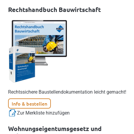
Rechtshandbuch Bauwirtschaft
Rechtssichere Baustellendokumentation leicht gemacht!
Info & bestellen
Zur Merkliste hinzufügen
Wohnungseigentumsgesetz und