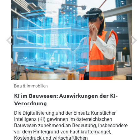
Previous
Next
Bau & Immobilien
KI im Bauwesen: Auswirkungen der KI-
Verordnung
Die Digitalisierung und der Einsatz Künstlicher
Intelligenz (KI) gewinnen im österreichischen
Bauwesen zunehmend an Bedeutung, insbesondere
vor dem Hintergrund von Fachkräftemangel,
Kostendruck und wirtschaftlichen