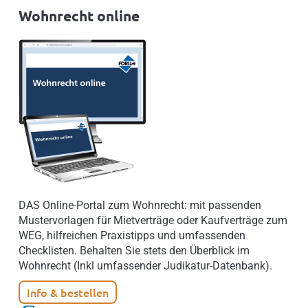
Wohnrecht online
DAS Online-Portal zum Wohnrecht: mit passenden
Mustervorlagen für Mietverträge oder Kaufverträge zum
WEG, hilfreichen Praxistipps und umfassenden
Checklisten. Behalten Sie stets den Überblick im
Wohnrecht (Inkl umfassender Judikatur-Datenbank).
Info & bestellen