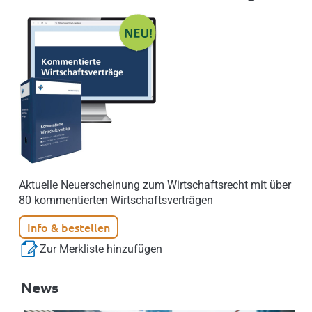
Aktuelle Neuerscheinung zum Wirtschaftsrecht mit über
80 kommentierten Wirtschaftsverträgen
Info & bestellen
Zur Merkliste hinzufügen
News