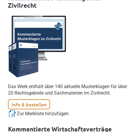
Zivilrecht
Das Werk enthält über 140 aktuelle Musterklagen für über
20 Rechtsgebiete und Sachmaterien im Zivilrecht.
Info & bestellen
Zur Merkliste hinzufügen
Kommentierte Wirtschaftsverträge