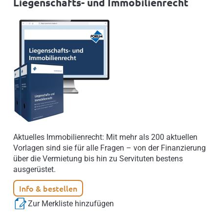
Liegenschafts- und Immobilienrecht
Aktuelles Immobilienrecht: Mit mehr als 200 aktuellen
Vorlagen sind sie für alle Fragen – von der Finanzierung
über die Vermietung bis hin zu Servituten bestens
ausgerüstet.
Info & bestellen
Zur Merkliste hinzufügen