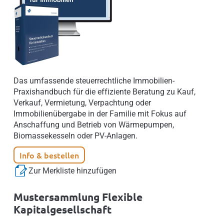
Das umfassende steuerrechtliche Immobilien-
Praxishandbuch für die effiziente Beratung zu Kauf,
Verkauf, Vermietung, Verpachtung oder
Immobilienübergabe in der Familie mit Fokus auf
Anschaffung und Betrieb von Wärmepumpen,
Biomassekesseln oder PV-Anlagen.
Info & bestellen
Zur Merkliste hinzufügen
Mustersammlung Flexible
Kapitalgesellschaft