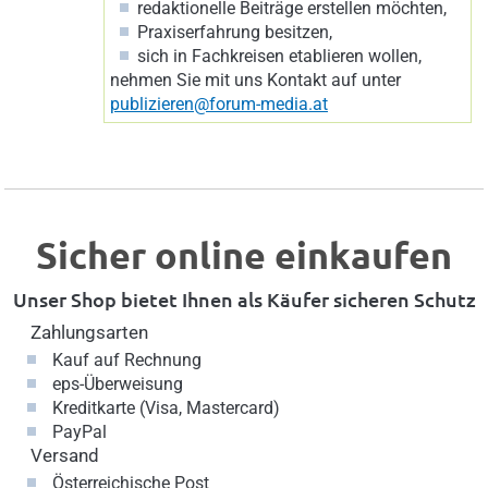
redaktionelle Beiträge erstellen möchten,
Praxiserfahrung besitzen,
sich in Fachkreisen etablieren wollen,
nehmen Sie mit uns Kontakt auf unter
publizieren@forum-media.at
Sicher online einkaufen
Unser Shop bietet Ihnen als Käufer sicheren Schutz
Zahlungsarten
Kauf auf Rechnung
eps-Überweisung
Kreditkarte (Visa, Mastercard)
PayPal
Versand
Österreichische Post