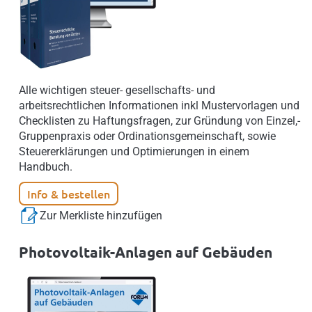
Alle wichtigen steuer- gesellschafts- und
arbeitsrechtlichen Informationen inkl Mustervorlagen und
Checklisten zu Haftungsfragen, zur Gründung von Einzel,-
Gruppenpraxis oder Ordinationsgemeinschaft, sowie
Steuererklärungen und Optimierungen in einem
Handbuch.
Info & bestellen
Zur Merkliste hinzufügen
Photovoltaik-Anlagen auf Gebäuden