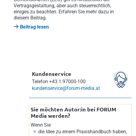
Vertragsgestaltung, aber auch steuerrechtlich,
einiges zu beachten. Erfahren Sie mehr dazu in
diesem Beitrag.
Beitrag lesen
Kundenservice
Telefon
+43.1.97000-100
kundenservice@forum-media.at
Sie möchten Autor:in bei FORUM
Media werden?
Wenn Sie
die Idee zu einem Praxishandbuch haben,