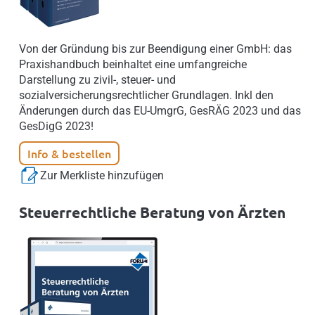
Von der Gründung bis zur Beendigung einer GmbH: das
Praxishandbuch beinhaltet eine umfangreiche
Darstellung zu zivil-, steuer- und
sozialversicherungsrechtlicher Grundlagen. Inkl den
Änderungen durch das EU-UmgrG, GesRÄG 2023 und das
GesDigG 2023!
Info & bestellen
Zur Merkliste hinzufügen
Steuerrechtliche Beratung von Ärzten