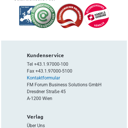
Kundenservice
Tel
+43.1.97000-100
Fax
+43.1.97000-5100
Kontaktformular
FM Forum Business Solutions GmbH
Dresdner Straße 45
A-1200 Wien
Verlag
Über Uns