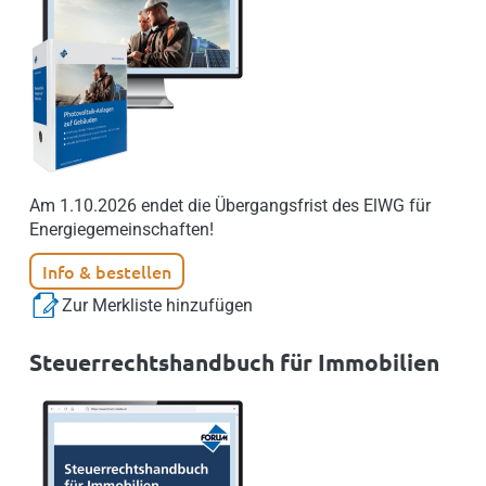
Am 1.10.2026 endet die Übergangsfrist des ElWG für
Energiegemeinschaften!
Info & bestellen
Zur Merkliste hinzufügen
Steuerrechtshandbuch für Immobilien