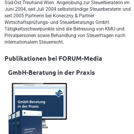
Süd-Ost Treuhand Wien. Angelobung zur Steuerberaterin im
Juni 2004, seit Juli 2004 selbstständige Steuerberaterin und
seit 2005 Partnerin bei Koneczny & Partner
Wirtschaftsprüfungs- und Steuerberatungs GmbH.
Tätigkeitsschwerpunkte sind die Betreuung von KMU und
Privatpersonen sowie Behandlung von Steuerfragen nach
internationalem Steuerrecht.
Publikationen bei FORUM-Media
GmbH-Beratung in der Praxis