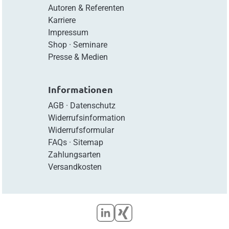
Autoren & Referenten
Karriere
Impressum
Shop
·
Seminare
Presse & Medien
Informationen
AGB
·
Datenschutz
Widerrufsinformation
Widerrufsformular
FAQs
·
Sitemap
Zahlungsarten
Versandkosten