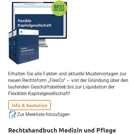
Erhalten Sie alle Fakten und aktuelle Mustervorlagen zur
neuen Rechtsform „FlexCo“ – von der Gründung über den
laufenden Geschäftsbetrieb bis zur Liquidation der
Flexiblen Kapitalgesellschaft!
Info & bestellen
Zur Merkliste hinzufügen
Rechtshandbuch Medizin und Pflege