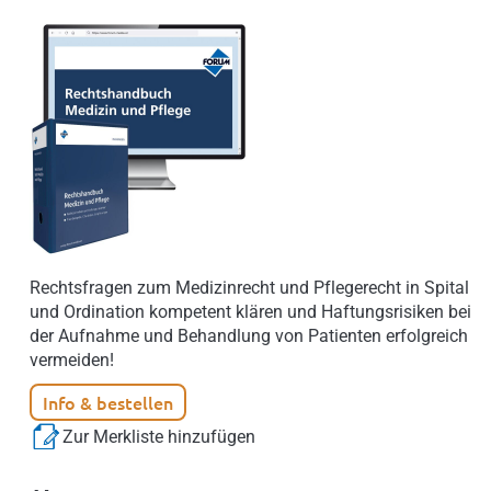
Rechtsfragen zum Medizinrecht und Pflegerecht in Spital
und Ordination kompetent klären und Haftungsrisiken bei
der Aufnahme und Behandlung von Patienten erfolgreich
vermeiden!
Info & bestellen
Zur Merkliste hinzufügen