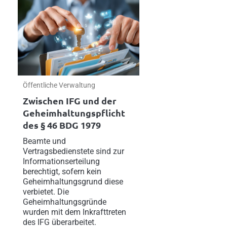
Öffentliche Verwaltung
Zwischen IFG und der
Geheimhaltungspflicht
des § 46 BDG 1979
Beamte und
Vertragsbedienstete sind zur
Informationserteilung
berechtigt, sofern kein
Geheimhaltungsgrund diese
verbietet. Die
Geheimhaltungsgründe
wurden mit dem Inkrafttreten
des IFG überarbeitet.