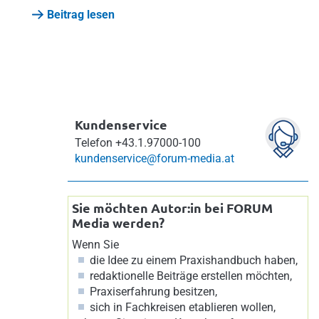
Beitrag lesen
Kundenservice
Telefon
+43.1.97000-100
kundenservice@forum-media.at
Sie möchten Autor:in bei FORUM
Media werden?
Wenn Sie
die Idee zu einem Praxishandbuch haben,
redaktionelle Beiträge erstellen möchten,
Praxiserfahrung besitzen,
sich in Fachkreisen etablieren wollen,