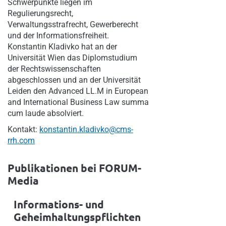
Schwerpunkte liegen im
Regulierungsrecht,
Verwaltungsstrafrecht, Gewerberecht
und der Informationsfreiheit.
Konstantin Kladivko hat an der
Universität Wien das Diplomstudium
der Rechtswissenschaften
abgeschlossen und an der Universität
Leiden den Advanced LL.M in European
and International Business Law summa
cum laude absolviert.
Kontakt:
konstantin.kladivko@cms-
rrh.com
Publikationen bei FORUM-
Media
Informations- und
Geheimhaltungspflichten