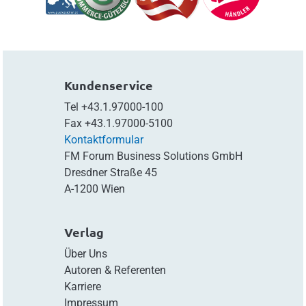
Kundenservice
Tel
+43.1.97000-100
Fax
+43.1.97000-5100
Kontaktformular
FM Forum Business Solutions GmbH
Dresdner Straße 45
A-1200 Wien
Verlag
Über Uns
Autoren & Referenten
Karriere
Impressum