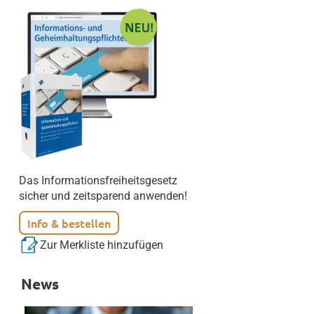
Das Informationsfreiheitsgesetz
sicher und zeitsparend anwenden!
Info & bestellen
Zur Merkliste hinzufügen
News