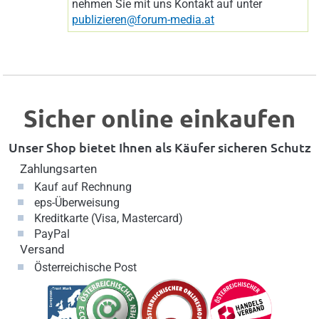
nehmen Sie mit uns Kontakt auf unter
publizieren@forum-media.at
Sicher online einkaufen
Unser Shop bietet Ihnen als Käufer sicheren Schutz
Zahlungsarten
Kauf auf Rechnung
eps-Überweisung
Kreditkarte (Visa, Mastercard)
PayPal
Versand
Österreichische Post