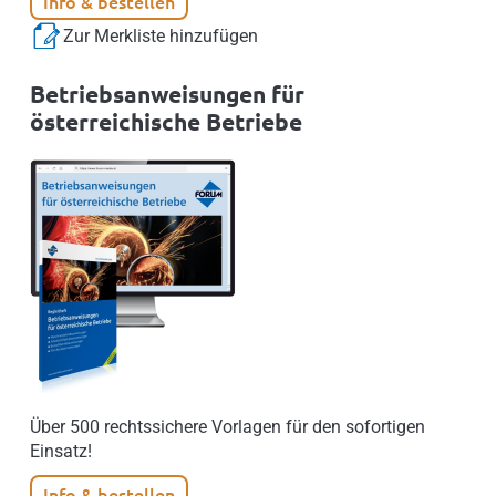
Info & bestellen
Zur Merkliste hinzufügen
Betriebsanweisungen für
österreichische Betriebe
Über 500 rechtssichere Vorlagen für den sofortigen
Einsatz!
Info & bestellen