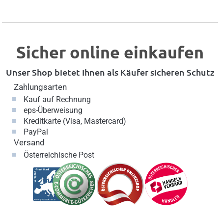
Sicher online einkaufen
Unser Shop bietet Ihnen als Käufer sicheren Schutz
Zahlungsarten
Kauf auf Rechnung
eps-Überweisung
Kreditkarte (Visa, Mastercard)
PayPal
Versand
Österreichische Post