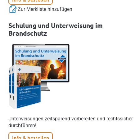
Zur Merkliste hinzufügen
Schulung und Unterweisung im
Brandschutz
Unterweisungen zeitsparend vorbereiten und rechtssicher
durchführen!
Info & bestellen