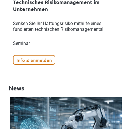
Technisches Risikomanagement im
Unternehmen
Senken Sie Ihr Haftungsrisiko mithilfe eines
fundierten technischen Risikomanagements!
Seminar
Info & anmelden
News