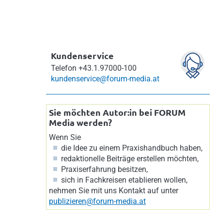
Kundenservice
Telefon
+43.1.97000-100
kundenservice@forum-media.at
Sie möchten Autor:in bei FORUM
Media werden?
Wenn Sie
die Idee zu einem Praxishandbuch haben,
redaktionelle Beiträge erstellen möchten,
Praxiserfahrung besitzen,
sich in Fachkreisen etablieren wollen,
nehmen Sie mit uns Kontakt auf unter
publizieren@forum-media.at