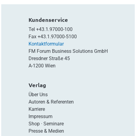
Kundenservice
Tel
+43.1.97000-100
Fax
+43.1.97000-5100
Kontaktformular
FM Forum Business Solutions GmbH
Dresdner Straße 45
A-1200 Wien
Verlag
Über Uns
Autoren & Referenten
Karriere
Impressum
Shop
·
Seminare
Presse & Medien