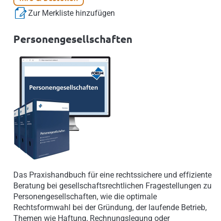
Zur Merkliste hinzufügen
Personengesellschaften
Das Praxishandbuch für eine rechtssichere und effiziente
Beratung bei gesellschaftsrechtlichen Fragestellungen zu
Personengesellschaften, wie die optimale
Rechtsformwahl bei der Gründung, der laufende Betrieb,
Themen wie Haftung, Rechnungslegung oder