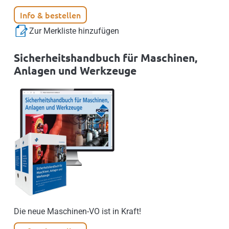
Info & bestellen
Zur Merkliste hinzufügen
Sicherheitshandbuch für Maschinen,
Anlagen und Werkzeuge
Die neue Maschinen-VO ist in Kraft!