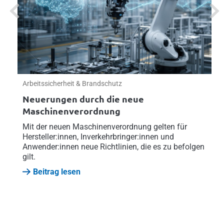
Previous
Next
Arbeitssicherheit & Brandschutz
Neuerungen durch die neue
Maschinenverordnung
Mit der neuen Maschinenverordnung gelten für
Hersteller:innen, Inverkehrbringer:innen und
Anwender:innen neue Richtlinien, die es zu befolgen
gilt.
Beitrag lesen