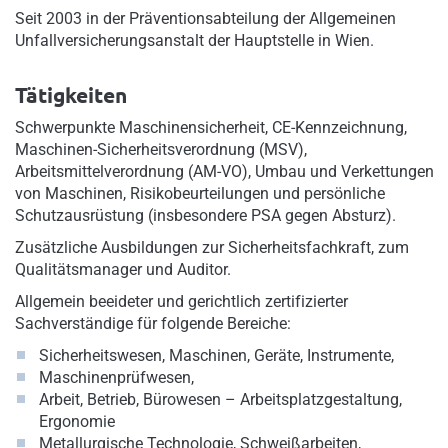
Seit 2003 in der Präventionsabteilung der Allgemeinen
Unfallversicherungsanstalt der Hauptstelle in Wien.
Tätigkeiten
Schwerpunkte Maschinensicherheit, CE-Kennzeichnung,
Maschinen-Sicherheitsverordnung (MSV),
Arbeitsmittelverordnung (AM-VO), Umbau und Verkettungen
von Maschinen, Risikobeurteilungen und persönliche
Schutzausrüstung (insbesondere PSA gegen Absturz).
Zusätzliche Ausbildungen zur Sicherheitsfachkraft, zum
Qualitätsmanager und Auditor.
Allgemein beeideter und gerichtlich zertifizierter
Sachverständige für folgende Bereiche:
Sicherheitswesen, Maschinen, Geräte, Instrumente,
Maschinenprüfwesen,
Arbeit, Betrieb, Bürowesen – Arbeitsplatzgestaltung,
Ergonomie
Metallurgische Technologie, Schweißarbeiten,