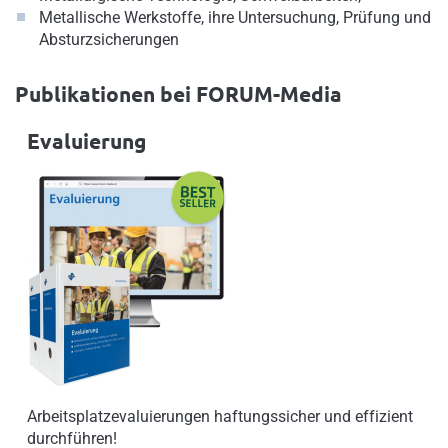
Metallische Werkstoffe, ihre Untersuchung, Prüfung und
Absturzsicherungen
Publikationen bei FORUM-Media
Evaluierung
Arbeitsplatzevaluierungen haftungssicher und effizient
durchführen!