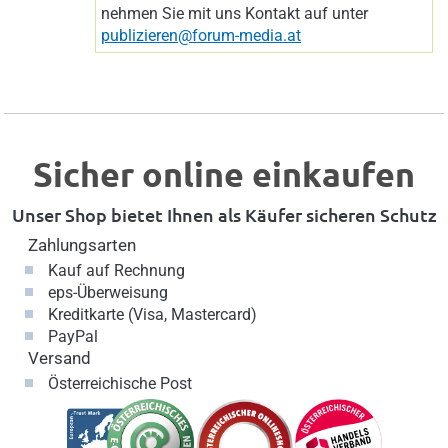
nehmen Sie mit uns Kontakt auf unter
publizieren@forum-media.at
Sicher online einkaufen
Unser Shop bietet Ihnen als Käufer sicheren Schutz
Zahlungsarten
Kauf auf Rechnung
eps-Überweisung
Kreditkarte (Visa, Mastercard)
PayPal
Versand
Österreichische Post