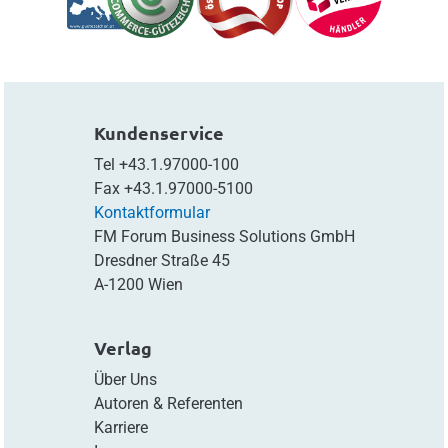
Kundenservice
Tel
+43.1.97000-100
Fax
+43.1.97000-5100
Kontaktformular
FM Forum Business Solutions GmbH
Dresdner Straße 45
A-1200 Wien
Verlag
Über Uns
Autoren & Referenten
Karriere