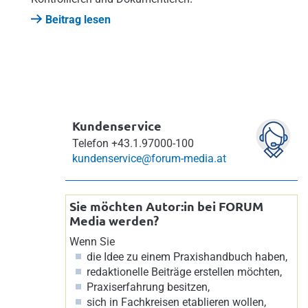
Beitrag lesen
Kundenservice
Telefon
+43.1.97000-100
kundenservice@forum-media.at
Sie möchten Autor:in bei FORUM
Media werden?
Wenn Sie
die Idee zu einem Praxishandbuch haben,
redaktionelle Beiträge erstellen möchten,
Praxiserfahrung besitzen,
sich in Fachkreisen etablieren wollen,