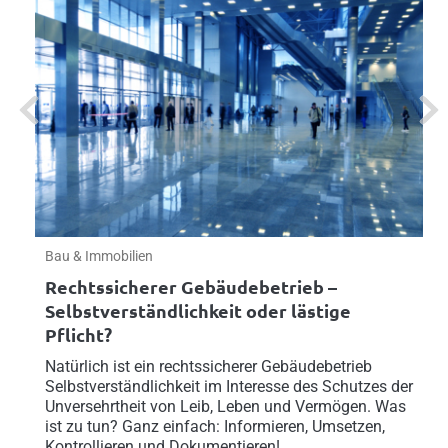
Previous
Next
Bau & Immobilien
Rechtssicherer Gebäudebetrieb –
Selbstverständlichkeit oder lästige
Pflicht?
Natürlich ist ein rechtssicherer Gebäudebetrieb
Selbstverständlichkeit im Interesse des Schutzes der
Unversehrtheit von Leib, Leben und Vermögen. Was
ist zu tun? Ganz einfach: Informieren, Umsetzen,
Kontrollieren und Dokumentieren!