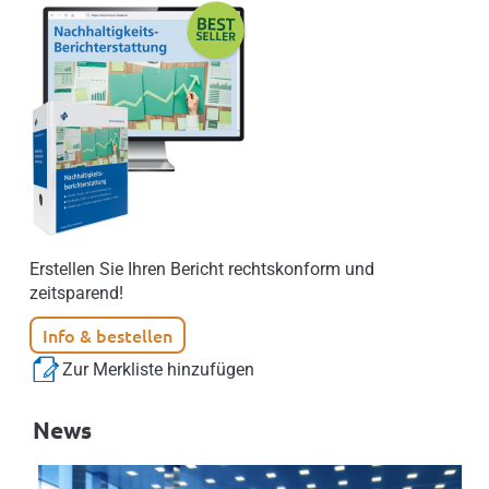
Erstellen Sie Ihren Bericht rechtskonform und
zeitsparend!
Info & bestellen
Zur Merkliste hinzufügen
News