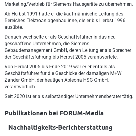
Marketing/Vertrieb für Siemens Hausgeräte zu übernehmen.
Ab Herbst 1991 hatte er die kaufmännische Leitung des
Bereiches Elektroanlagenbau inne, die er bis Herbst 1996
ausübte.
Danach wechselte er als Geschäftsführer in das neu
geschaffene Unternehmen, die Siemens
Gebäudemanagement GmbH, deren Leitung er als Sprecher
der Geschäftsführung bis Herbst 2005 verantwortete.
Von Herbst 2005 bis Ende 2019 war er ebenfalls als
Geschäftsführer für die Geschicke der damaligen M+W
Zander GmbH, der heutigen Apleona HSG GmbH,
verantwortlich.
Seit 2020 ist er als selbständiger Unternehmensberater tätig.
Publikationen bei FORUM-Media
Nachhaltigkeits-Berichterstattung