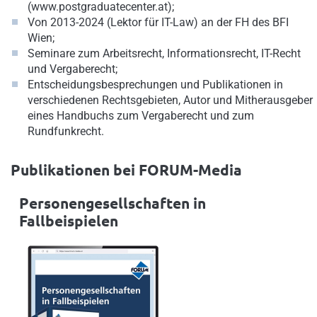
(
www.postgraduatecenter.at
);
Von 2013-2024 (Lektor für IT-Law) an der FH des BFI
Wien;
Seminare zum Arbeitsrecht, Informationsrecht, IT-Recht
und Vergaberecht;
Entscheidungsbesprechungen und Publikationen in
verschiedenen Rechtsgebieten, Autor und Mitherausgeber
eines Handbuchs zum Vergaberecht und zum
Rundfunkrecht.
Publikationen bei FORUM-Media
Personengesellschaften in
Fallbeispielen