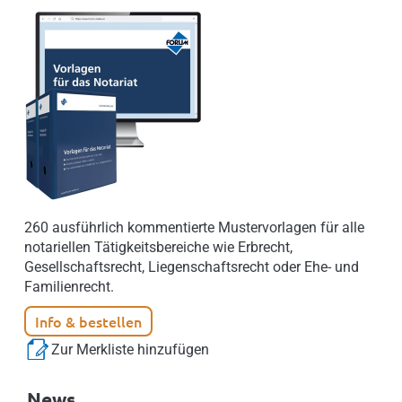
260 ausführlich kommentierte Mustervorlagen für alle
notariellen Tätigkeitsbereiche wie Erbrecht,
Gesellschaftsrecht, Liegenschaftsrecht oder Ehe- und
Familienrecht.
Info & bestellen
Zur Merkliste hinzufügen
News