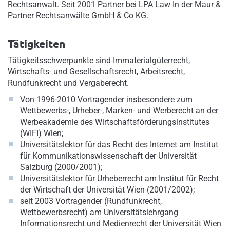
Rechtsanwalt. Seit 2001 Partner bei LPA Law In der Maur &
Partner Rechtsanwälte GmbH & Co KG.
Tätigkeiten
Tätigkeitsschwerpunkte sind Immaterialgüterrecht,
Wirtschafts- und Gesellschaftsrecht, Arbeitsrecht,
Rundfunkrecht und Vergaberecht.
Von 1996-2010 Vortragender insbesondere zum
Wettbewerbs-, Urheber-, Marken- und Werberecht an der
Werbeakademie des Wirtschaftsförderungsinstitutes
(WIFI) Wien;
Universitätslektor für das Recht des Internet am Institut
für Kommunikationswissenschaft der Universität
Salzburg (2000/2001);
Universitätslektor für Urheberrecht am Institut für Recht
der Wirtschaft der Universität Wien (2001/2002);
seit 2003 Vortragender (Rundfunkrecht,
Wettbewerbsrecht) am Universitätslehrgang
Informationsrecht und Medienrecht der Universität Wien