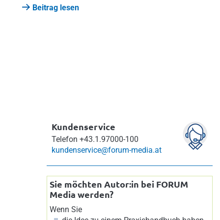
Beitrag lesen
Kundenservice
Telefon
+43.1.97000-100
kundenservice@forum-media.at
Sie möchten Autor:in bei FORUM
Media werden?
Wenn Sie