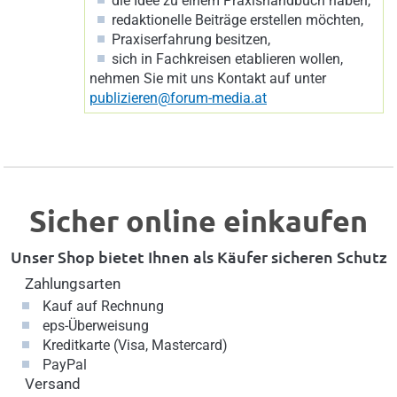
die Idee zu einem Praxishandbuch haben,
redaktionelle Beiträge erstellen möchten,
Praxiserfahrung besitzen,
sich in Fachkreisen etablieren wollen,
nehmen Sie mit uns Kontakt auf unter
publizieren@forum-media.at
Sicher online einkaufen
Unser Shop bietet Ihnen als Käufer sicheren Schutz
Zahlungsarten
Kauf auf Rechnung
eps-Überweisung
Kreditkarte (Visa, Mastercard)
PayPal
Versand