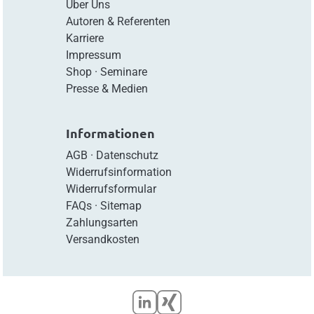
Über Uns
Autoren & Referenten
Karriere
Impressum
Shop
·
Seminare
Presse & Medien
Informationen
AGB
·
Datenschutz
Widerrufsinformation
Widerrufsformular
FAQs
·
Sitemap
Zahlungsarten
Versandkosten