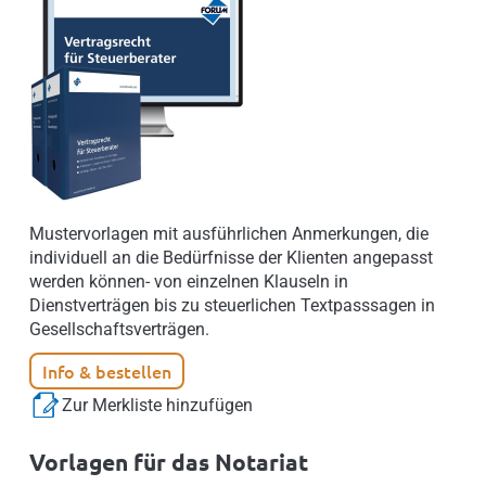
Mustervorlagen mit ausführlichen Anmerkungen, die
individuell an die Bedürfnisse der Klienten angepasst
werden können- von einzelnen Klauseln in
Dienstverträgen bis zu steuerlichen Textpasssagen in
Gesellschaftsverträgen.
Info & bestellen
Zur Merkliste hinzufügen
Vorlagen für das Notariat