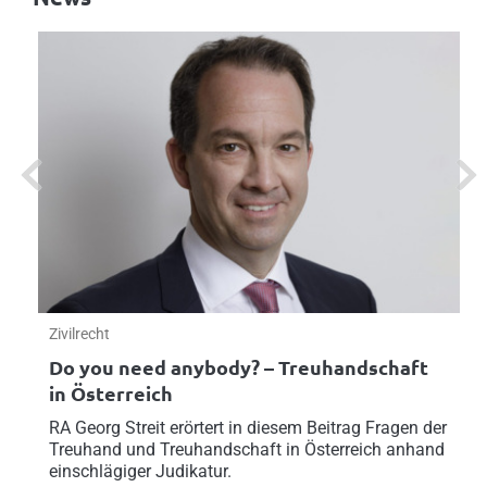
Previous
Next
Zivilrecht
Do you need anybody? – Treuhandschaft
in Österreich
RA Georg Streit erörtert in diesem Beitrag Fragen der
Treuhand und Treuhandschaft in Österreich anhand
einschlägiger Judikatur.