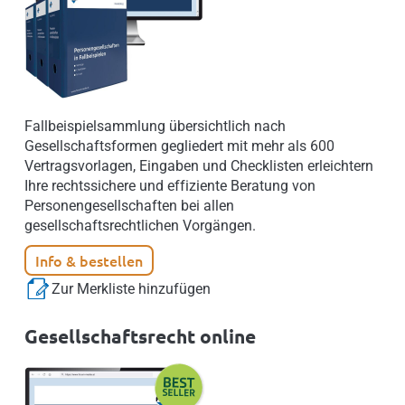
Fallbeispielsammlung übersichtlich nach
Gesellschaftsformen gegliedert mit mehr als 600
Vertragsvorlagen, Eingaben und Checklisten erleichtern
Ihre rechtssichere und effiziente Beratung von
Personengesellschaften bei allen
gesellschaftsrechtlichen Vorgängen.
Info & bestellen
Zur Merkliste hinzufügen
Gesellschaftsrecht online