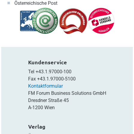
Österreichische Post
Kundenservice
Tel
+43.1.97000-100
Fax
+43.1.97000-5100
Kontaktformular
FM Forum Business Solutions GmbH
Dresdner Straße 45
A-1200 Wien
Verlag