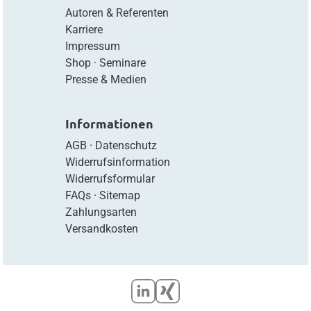
Autoren & Referenten
Karriere
Impressum
Shop
·
Seminare
Presse & Medien
Informationen
AGB
·
Datenschutz
Widerrufsinformation
Widerrufsformular
FAQs
·
Sitemap
Zahlungsarten
Versandkosten