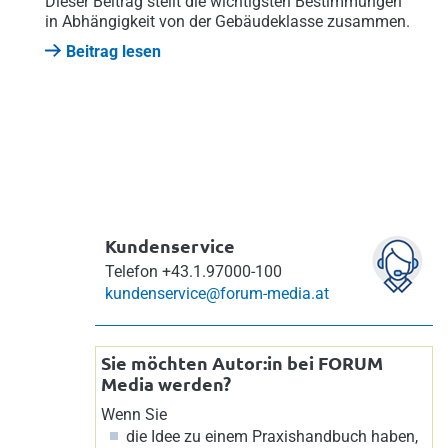
Dieser Beitrag stellt die wichtigsten Bestimmungen
in Abhängigkeit von der Gebäudeklasse zusammen.
Beitrag lesen
Kundenservice
Telefon
+43.1.97000-100
kundenservice@forum-media.at
Sie möchten Autor:in bei FORUM
Media werden?
Wenn Sie
die Idee zu einem Praxishandbuch haben,