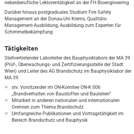
nebenberufliche Lektorentätigkeit an der FH Bioengineering
Darüber hinaus postgraduales Studium Fire Safety
Management an der Donau-Uni Krems, Qualitäts-
Management-Ausbildung, Ausbildung zum Experten für
Schimmelbekämpfung
Tätigkeiten
Stellvertretender Laborleiter des Bauphysiklabors der MA 39
(Prüf-, Überwachungs- und Zertifizierungsstelle der Stadt
Wien) und Leiter des AG Brandschutz im Bauphysiklabor der
MA 39.
stv. Vorsitzender im ON-Komitee ON-K 006
„Brandverhalten von Baustoffen und Bauteilen“
Mitarbeit in anderen nationalen und internationalen
Gremien zum Thema Brandschutz
Umfangreiche Publikationen und Vortragstätigkeit im
Bereich Brandschutz und Bauphysik