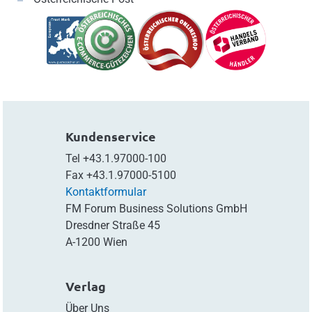
Kundenservice
Tel
+43.1.97000-100
Fax
+43.1.97000-5100
Kontaktformular
FM Forum Business Solutions GmbH
Dresdner Straße 45
A-1200 Wien
Verlag
Über Uns