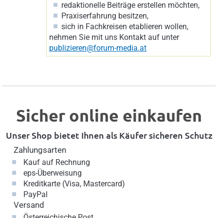
redaktionelle Beiträge erstellen möchten,
Praxiserfahrung besitzen,
sich in Fachkreisen etablieren wollen,
nehmen Sie mit uns Kontakt auf unter
publizieren@forum-media.at
Sicher online einkaufen
Unser Shop bietet Ihnen als Käufer sicheren Schutz
Zahlungsarten
Kauf auf Rechnung
eps-Überweisung
Kreditkarte (Visa, Mastercard)
PayPal
Versand
Österreichische Post