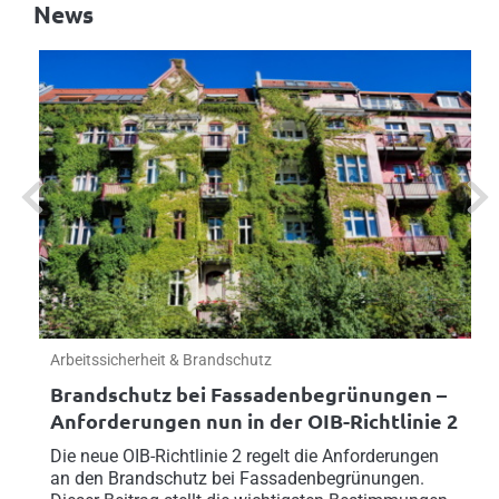
News
Previous
Next
Arbeitssicherheit & Brandschutz
Brandschutz bei Fassadenbegrünungen –
Anforderungen nun in der OIB-Richtlinie 2
Die neue OIB-Richtlinie 2 regelt die Anforderungen
an den Brandschutz bei Fassadenbegrünungen.