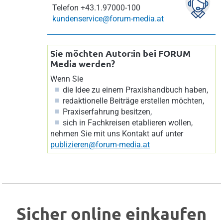
Telefon
+43.1.97000-100
kundenservice@forum-media.at
Sie möchten Autor:in bei FORUM
Media werden?
Wenn Sie
die Idee zu einem Praxishandbuch haben,
redaktionelle Beiträge erstellen möchten,
Praxiserfahrung besitzen,
sich in Fachkreisen etablieren wollen,
nehmen Sie mit uns Kontakt auf unter
publizieren@forum-media.at
Sicher online einkaufen