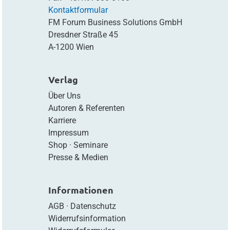
Kontaktformular
FM Forum Business Solutions GmbH
Dresdner Straße 45
A-1200 Wien
Verlag
Über Uns
Autoren & Referenten
Karriere
Impressum
Shop
·
Seminare
Presse & Medien
Informationen
AGB
·
Datenschutz
Widerrufsinformation