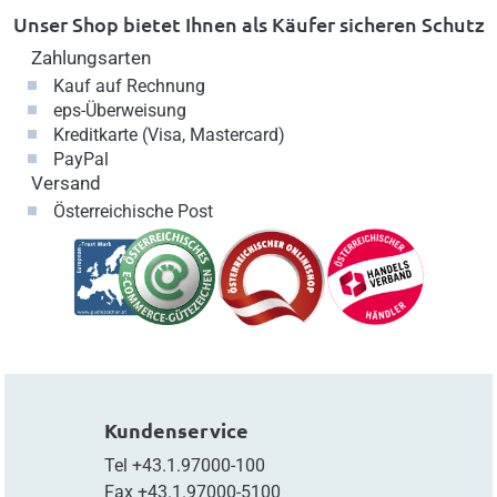
Unser Shop bietet Ihnen als Käufer sicheren Schutz
Zahlungsarten
Kauf auf Rechnung
eps-Überweisung
Kreditkarte (Visa, Mastercard)
PayPal
Versand
Österreichische Post
Kundenservice
Tel
+43.1.97000-100
Fax
+43.1.97000-5100