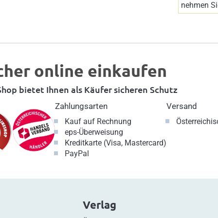
nehmen Sie
cher online einkaufen
hop bietet Ihnen als Käufer sicheren Schutz
Zahlungsarten
Versand
Kauf auf Rechnung
Österreichi
eps-Überweisung
Kreditkarte (Visa, Mastercard)
PayPal
Verlag