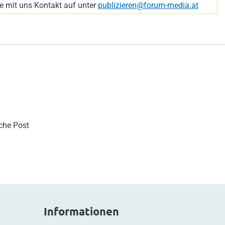
 mit uns Kontakt auf unter
publizieren@forum-media.at
sche Post
Informationen