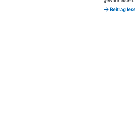
gewährleisten.
Beitrag les