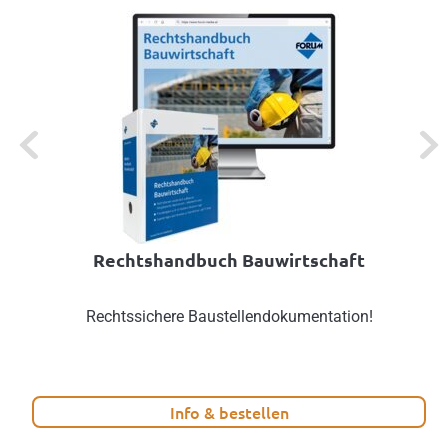
Previous
Next
Rechtshandbuch Bauwirtschaft
Rechtssichere Baustellendokumentation!
Info & bestellen