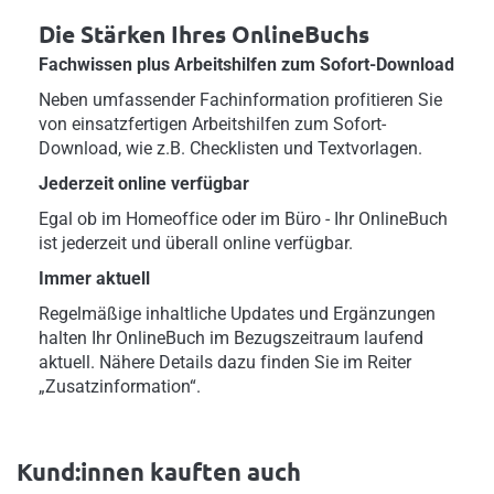
Die Stärken Ihres OnlineBuchs
Fachwissen plus Arbeitshilfen zum Sofort-Download
Neben umfassender Fachinformation profitieren Sie
von einsatzfertigen Arbeitshilfen zum Sofort-
Download, wie z.B. Checklisten und Textvorlagen.
Jederzeit online verfügbar
Egal ob im Homeoffice oder im Büro - Ihr OnlineBuch
ist jederzeit und überall online verfügbar.
Immer aktuell
Regelmäßige inhaltliche Updates und Ergänzungen
halten Ihr OnlineBuch im Bezugszeitraum laufend
aktuell. Nähere Details dazu finden Sie im Reiter
„Zusatzinformation“.
Kund:innen kauften auch