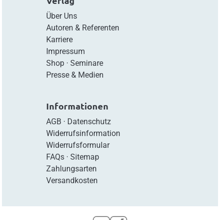
Verlag
Über Uns
Autoren & Referenten
Karriere
Impressum
Shop
·
Seminare
Presse & Medien
Informationen
AGB
·
Datenschutz
Widerrufsinformation
Widerrufsformular
FAQs
·
Sitemap
Zahlungsarten
Versandkosten