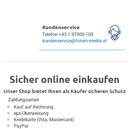
Kundenservice
Telefon
+43.1.97000-100
kundenservice@forum-media.at
Sicher online einkaufen
Unser Shop bietet Ihnen als Käufer sicheren Schutz
Zahlungsarten
Kauf auf Rechnung
eps-Überweisung
Kreditkarte (Visa, Mastercard)
PayPal