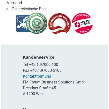
Versand
Österreichische Post
Kundenservice
Tel
+43.1.97000-100
Fax
+43.1.97000-5100
Kontaktformular
FM Forum Business Solutions GmbH
Dresdner Straße 45
A-1200 Wien