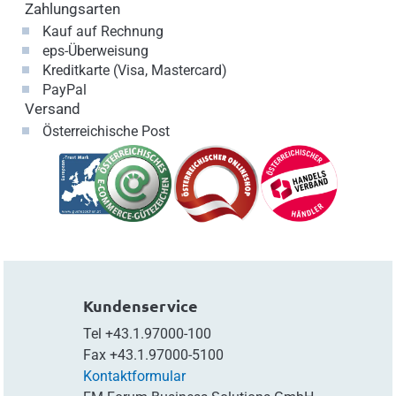
Zahlungsarten
Kauf auf Rechnung
eps-Überweisung
Kreditkarte (Visa, Mastercard)
PayPal
Versand
Österreichische Post
Kundenservice
Tel
+43.1.97000-100
Fax
+43.1.97000-5100
Kontaktformular