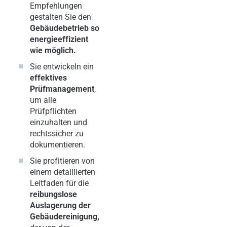
Empfehlungen
gestalten Sie den
Gebäudebetrieb so
energieeffizient
wie möglich.
Sie entwickeln ein
effektives
Prüfmanagement
,
um alle
Prüfpflichten
einzuhalten und
rechtssicher zu
dokumentieren.
Sie profitieren von
einem detaillierten
Leitfaden für die
reibungslose
Auslagerung der
Gebäudereinigung,