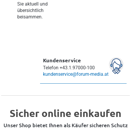
Sie aktuell und
übersichtlich
beisammen.
Kundenservice
Telefon
+43.1.97000-100
kundenservice@forum-media.at
Sicher online einkaufen
Unser Shop bietet Ihnen als Käufer sicheren Schutz