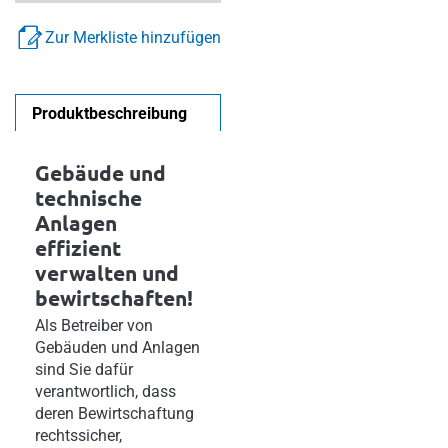
Zur Merkliste hinzufügen
Produktbeschreibung
Gebäude und
technische
Anlagen
effizient
verwalten und
bewirtschaften!
Als Betreiber von
Gebäuden und Anlagen
sind Sie dafür
verantwortlich, dass
deren Bewirtschaftung
rechtssicher,