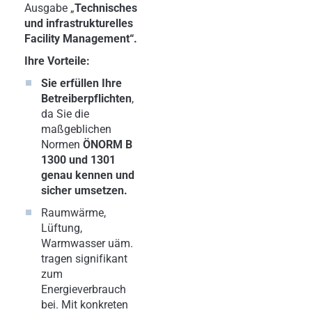
Ausgabe „
Technisches
und infrastrukturelles
Facility Management“.
Ihre Vorteile:
Sie erfüllen Ihre
Betreiberpflichten
,
da Sie die
maßgeblichen
Normen
ÖNORM B
1300 und 1301
genau kennen und
sicher umsetzen
.
Raumwärme,
Lüftung,
Warmwasser uäm.
tragen signifikant
zum
Energieverbrauch
bei. Mit konkreten