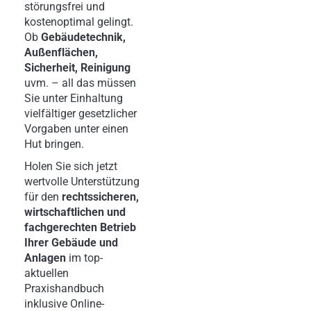
störungsfrei und
kostenoptimal gelingt.
Ob
Gebäudetechnik,
Außenflächen,
Sicherheit, Reinigung
uvm. – all das müssen
Sie unter Einhaltung
vielfältiger gesetzlicher
Vorgaben unter einen
Hut bringen.
Holen Sie sich jetzt
wertvolle Unterstützung
für den
rechtssicheren,
wirtschaftlichen und
fachgerechten Betrieb
Ihrer Gebäude und
Anlagen
im top-
aktuellen
Praxishandbuch
inklusive Online-