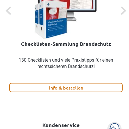
Previous
Next
Checklisten-Sammlung Brandschutz
130 Checklisten und viele Praxistipps für einen
rechtssicheren Brandschutz!
Info & bestellen
Kundenservice