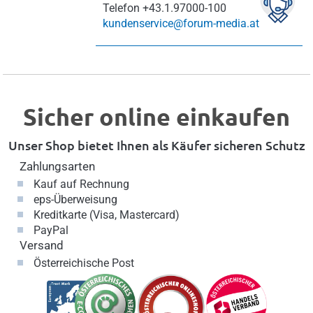
Telefon
+43.1.97000-100
kundenservice@forum-media.at
Sicher online einkaufen
Unser Shop bietet Ihnen als Käufer sicheren Schutz
Zahlungsarten
Kauf auf Rechnung
eps-Überweisung
Kreditkarte (Visa, Mastercard)
PayPal
Versand
Österreichische Post