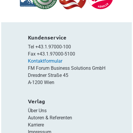
Kundenservice
Tel
+43.1.97000-100
Fax
+43.1.97000-5100
Kontaktformular
FM Forum Business Solutions GmbH
Dresdner Straße 45
A-1200 Wien
Verlag
Über Uns
Autoren & Referenten
Karriere
Impressum