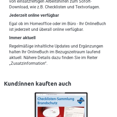
von einsatzfertigen Arbeitshilfen zum Sofort-
Download, wie z.B. Checklisten und Textvorlagen.
Jederzeit online verfügbar
Egal ob im Homeoffice oder im Büro - Ihr OnlineBuch
ist jederzeit und überall online verfügbar.
Immer aktuell
Regelmäßige inhaltliche Updates und Ergänzungen
halten Ihr OnlineBuch im Bezugszeitraum laufend
aktuell. Nähere Details dazu finden Sie im Reiter
„Zusatzinformation“.
Kund:innen kauften auch