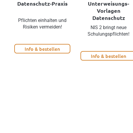
Datenschutz-Praxis
Unterweisungs-
Vorlagen
Datenschutz
Pflichten einhalten und
Risiken vermeiden!
NIS 2 bringt neue
Schulungspflichten!
Info & bestellen
Info & bestellen