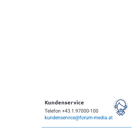
Kundenservice
Telefon
+43.1.97000-100
kundenservice@forum-media.at