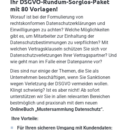
Ihr DSGVO-Rundum-Sorglos-Paket
mit 80 Vorlagen!
Worauf ist bei der Formulierung von
rechtskonformen Datenschutzerklärungen und
Einwilligungen zu achten? Welche Möglichkeiten
gibt es, um Mitarbeiter zur Einhaltung der
Datenschutzbestimmungen zu verpflichten? Mit
welchen Vertragsklauseln schützen Sie sich vor
Datenschutzverletzungen Ihrer Vertragspartner? Und
wie geht man im Falle einer Datenpanne vor?
Dies sind nur einige der Themen, die Sie als
Unternehmen beschäftigen, wenn Sie Sanktionen
wegen Verletzung der DSGVO vermeiden wollen.
Klingt schwierig? Ist es aber nicht! Ab sofort
unterstützen wir Sie in allen relevanten Bereichen
bestmöglich und praxisnah mit dem neuen
OnlineBuch „Mustersammlung Datenschutz“.
Ihre Vorteile:
Für Ihren sicheren Umgang mit Kundendaten: