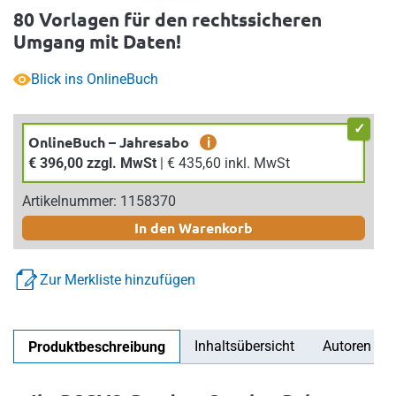
80 Vorlagen für den rechtssicheren
Umgang mit Daten!
Blick ins OnlineBuch
OnlineBuch – Jahresabo
i
€ 396,00 zzgl. MwSt
| € 435,60 inkl. MwSt
Artikelnummer: 1158370
In den Warenkorb
Zur Merkliste hinzufügen
Inhaltsübersicht
Autoren
Produktbeschreibung