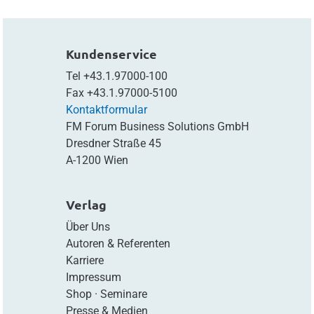
Kundenservice
Tel
+43.1.97000-100
Fax
+43.1.97000-5100
Kontaktformular
FM Forum Business Solutions GmbH
Dresdner Straße 45
A-1200 Wien
Verlag
Über Uns
Autoren & Referenten
Karriere
Impressum
Shop
·
Seminare
Presse & Medien