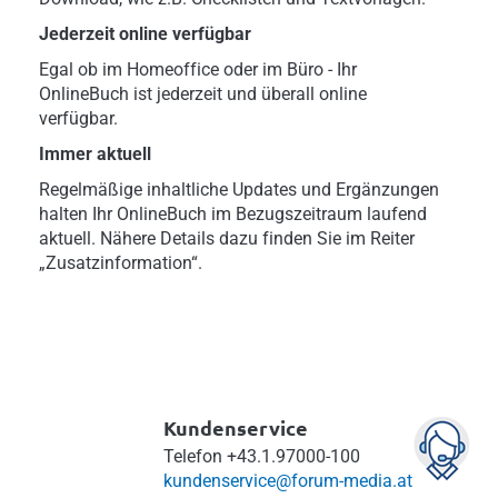
Jederzeit online verfügbar
Egal ob im Homeoffice oder im Büro - Ihr
OnlineBuch ist jederzeit und überall online
verfügbar.
Immer aktuell
Regelmäßige inhaltliche Updates und Ergänzungen
halten Ihr OnlineBuch im Bezugszeitraum laufend
aktuell. Nähere Details dazu finden Sie im Reiter
„Zusatzinformation“.
Kundenservice
Telefon
+43.1.97000-100
kundenservice@forum-media.at