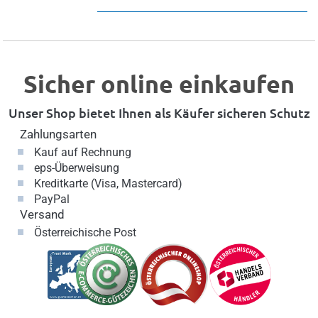
Sicher online einkaufen
Unser Shop bietet Ihnen als Käufer sicheren Schutz
Zahlungsarten
Kauf auf Rechnung
eps-Überweisung
Kreditkarte (Visa, Mastercard)
PayPal
Versand
Österreichische Post