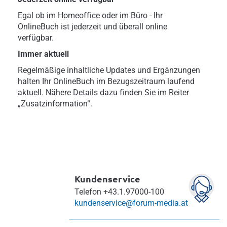
Egal ob im Homeoffice oder im Büro - Ihr
OnlineBuch ist jederzeit und überall online
verfügbar.
Immer aktuell
Regelmäßige inhaltliche Updates und Ergänzungen
halten Ihr OnlineBuch im Bezugszeitraum laufend
aktuell. Nähere Details dazu finden Sie im Reiter
„Zusatzinformation“.
Kundenservice
Telefon
+43.1.97000-100
kundenservice@forum-media.at