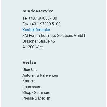
Kundenservice
Tel
+43.1.97000-100
Fax
+43.1.97000-5100
Kontaktformular
FM Forum Business Solutions GmbH
Dresdner Straße 45
A-1200 Wien
Verlag
Über Uns
Autoren & Referenten
Karriere
Impressum
Shop
·
Seminare
Presse & Medien