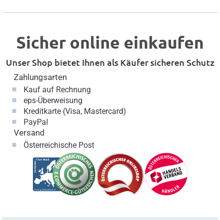
Sicher online einkaufen
Unser Shop bietet Ihnen als Käufer sicheren Schutz
Zahlungsarten
Kauf auf Rechnung
eps-Überweisung
Kreditkarte (Visa, Mastercard)
PayPal
Versand
Österreichische Post