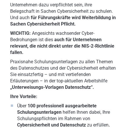
Unternehmen dazu verpflichtet sein, ihre
Belegschaft in Sachen Cybersicherheit zu schulen.
Und auch
für Führungskräfte wird Weiterbildung in
Sachen Cybersicherheit Pflicht.
WICHTIG:
Angesichts wachsender Cyber-
Bedrohungen ist dies
auch für Unternehmen
relevant, die nicht direkt unter die NIS-2-Richtlinie
fallen.
Praxisnahe Schulungsunterlagen zu allen Themen
des Datenschutzes und der Cybersicherheit erhalten
Sie einsatzfertig – und mit vertiefenden
Erläuterungen – in der top-aktuellen Arbeitshilfe
„Unterweisungs-Vorlagen Datenschutz“.
Ihre Vorteile:
Über
100 professionell ausgearbeitete
Schulungsunterlagen
helfen Ihnen dabei, Ihre
Schulungspflichten im Rahmen von
Cybersicherheit und Datenschutz
zu erfüllen
.