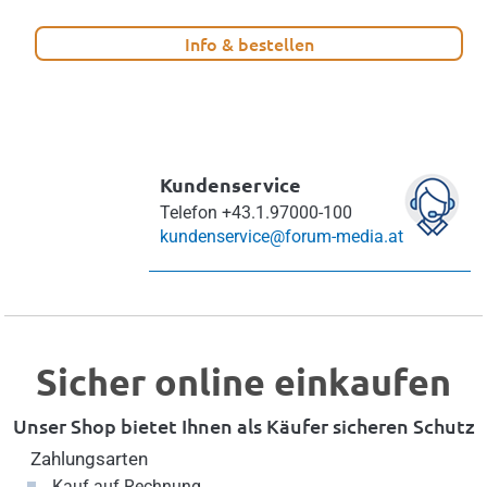
Info & bestellen
Kundenservice
Telefon
+43.1.97000-100
kundenservice@forum-media.at
Sicher online einkaufen
Unser Shop bietet Ihnen als Käufer sicheren Schutz
Zahlungsarten
Kauf auf Rechnung