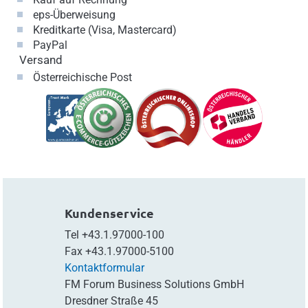
eps-Überweisung
Kreditkarte (Visa, Mastercard)
PayPal
Versand
Österreichische Post
Kundenservice
Tel
+43.1.97000-100
Fax
+43.1.97000-5100
Kontaktformular
FM Forum Business Solutions GmbH
Dresdner Straße 45