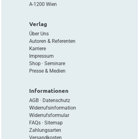
A-1200 Wien
Verlag
Über Uns
Autoren & Referenten
Karriere
Impressum
Shop
·
Seminare
Presse & Medien
Informationen
AGB
·
Datenschutz
Widerrufsinformation
Widerrufsformular
FAQs
·
Sitemap
Zahlungsarten
Versandkosten