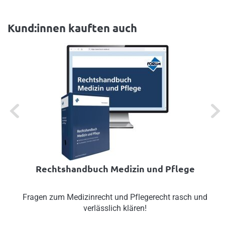
Kund:innen kauften auch
Previous
Next
Rechtshandbuch Medizin und Pflege
Fragen zum Medizinrecht und Pflegerecht rasch und
verlässlich klären!