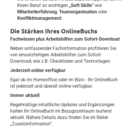
Ihrem Beruf so wichtigen
„Soft Skills“
wie
Mitarbeiterführung
,
Teamorganisation
oder
Konfliktmanagement
.
Die Stärken Ihres OnlineBuchs
Fachwissen plus Arbeitshilfen zum Sofort-Download
Neben umfassender Fachinformation profitieren Sie
von einsatzfertigen Arbeitshilfen zum Sofort-
Download, wie z.B. Checklisten und Textvorlagen.
Jederzeit online verfügbar
Egal ob im Homeoffice oder im Büro - Ihr OnlineBuch
ist jederzeit und überall online verfügbar.
Immer aktuell
Regelmäßige inhaltliche Updates und Ergänzungen
halten Ihr OnlineBuch im Bezugszeitraum laufend
aktuell. Nähere Details dazu finden Sie im Reiter
„Zusatzinformation“.