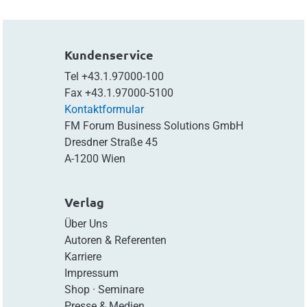
Kundenservice
Tel
+43.1.97000-100
Fax
+43.1.97000-5100
Kontaktformular
FM Forum Business Solutions GmbH
Dresdner Straße 45
A-1200 Wien
Verlag
Über Uns
Autoren & Referenten
Karriere
Impressum
Shop
·
Seminare
Presse & Medien