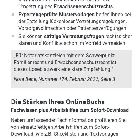
Umsetzung des
Erwachsenenschutzrechts
.
Expertengeprüfte Mustervorlagen
helfen Ihnen bei
der Erstellung lückenloser Vertretungsregelungen,
Vorsorgevollmachten oder Patientenverfügungen.
Sie können
strittige Vertretungsfragen
rechtssicher
klären und Konflikte schon im Vorfeld vermeiden.
„Für Notariatskanzleien mit dem Schwerpunkt
Familienrecht und Erwachsenenschutzrecht ist
dieses Loseblattwerk eine klare Empfehlung.“
Nota Bene, Nummer 174, Februar 2022, Seite 3
Die Stärken Ihres OnlineBuchs
Fachwissen plus Arbeitshilfen zum Sofort-Download
Neben umfassender Fachinformation profitieren Sie
von einsatzfertigen Arbeitshilfen zum Sofort-
Download, wie z.B. Checklisten und Textvorlagen.