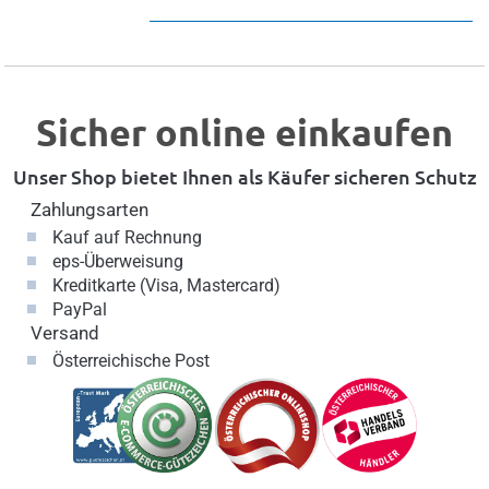
Sicher online einkaufen
Unser Shop bietet Ihnen als Käufer sicheren Schutz
Zahlungsarten
Kauf auf Rechnung
eps-Überweisung
Kreditkarte (Visa, Mastercard)
PayPal
Versand
Österreichische Post