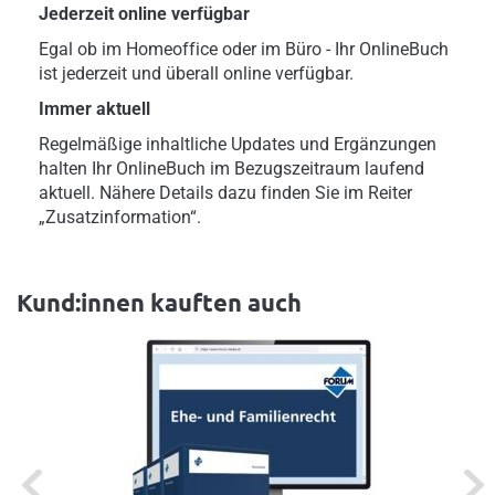
Jederzeit online verfügbar
Egal ob im Homeoffice oder im Büro - Ihr OnlineBuch
ist jederzeit und überall online verfügbar.
Immer aktuell
Regelmäßige inhaltliche Updates und Ergänzungen
halten Ihr OnlineBuch im Bezugszeitraum laufend
aktuell. Nähere Details dazu finden Sie im Reiter
„Zusatzinformation“.
Kund:innen kauften auch
Previous
Next