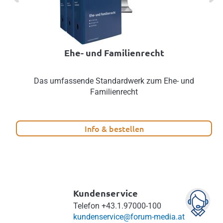
Ehe- und Familienrecht
Das umfassende Standardwerk zum Ehe- und
Familienrecht
Info & bestellen
Kundenservice
Telefon
+43.1.97000-100
kundenservice@forum-media.at