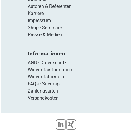
Autoren & Referenten
Karriere
Impressum
Shop
·
Seminare
Presse & Medien
Informationen
AGB
·
Datenschutz
Widerrufsinformation
Widerrufsformular
FAQs
·
Sitemap
Zahlungsarten
Versandkosten