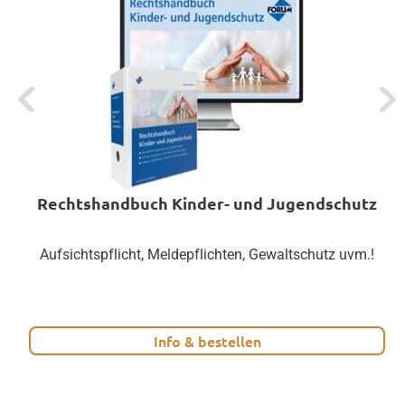
Previous
Next
Rechtshandbuch Kinder- und Jugendschutz
Aufsichtspflicht, Meldepflichten, Gewaltschutz uvm.!
Info & bestellen