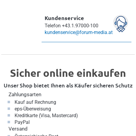
Kundenservice
Telefon
+43.1.97000-100
kundenservice@forum-media.at
Sicher online einkaufen
Unser Shop bietet Ihnen als Käufer sicheren Schutz
Zahlungsarten
Kauf auf Rechnung
eps-Überweisung
Kreditkarte (Visa, Mastercard)
PayPal
Versand