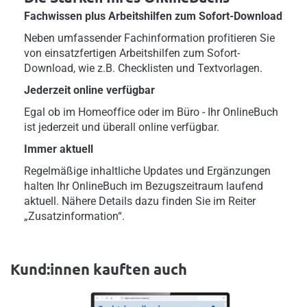
Fachwissen plus Arbeitshilfen zum Sofort-Download
Neben umfassender Fachinformation profitieren Sie
von einsatzfertigen Arbeitshilfen zum Sofort-
Download, wie z.B. Checklisten und Textvorlagen.
Jederzeit online verfügbar
Egal ob im Homeoffice oder im Büro - Ihr OnlineBuch
ist jederzeit und überall online verfügbar.
Immer aktuell
Regelmäßige inhaltliche Updates und Ergänzungen
halten Ihr OnlineBuch im Bezugszeitraum laufend
aktuell. Nähere Details dazu finden Sie im Reiter
„Zusatzinformation“.
Kund:innen kauften auch