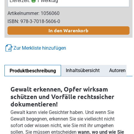
Lieferzeit:
1 Werktag
Artikelnummer: 1056060
ISBN: 978-3-7018-5606-0
In den Warenkorb
Zur Merkliste hinzufügen
Inhaltsübersicht
Autoren
Produktbeschreibung
Gewalt erkennen, Opfer wirksam
schützen und Vorfälle rechtssicher
dokumentieren!
Gewalt kann viele Gesichter haben. Und wenn Sie
Gewalt begegnen, erkennen Sie sie vielleicht nicht
sofort oder wissen nicht, wie Sie mit ihr umgehen
sollen. Sie müssen entscheiden
wann, wo und wie Sie