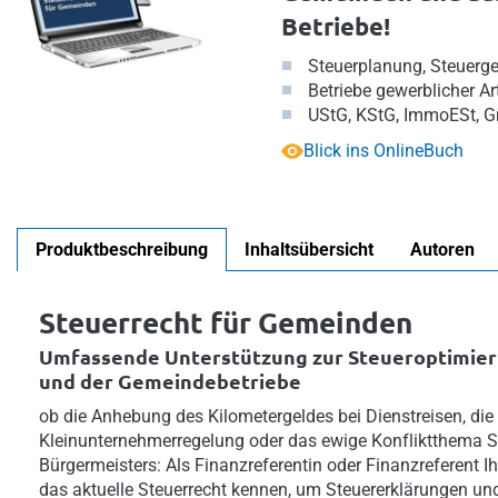
Betriebe!
Steuerplanung, Steuerge
Betriebe gewerblicher Ar
UStG, KStG, ImmoESt, 
Blick ins OnlineBuch
Produktbeschreibung
Inhaltsübersicht
Autoren
Steuerrecht für Gemeinden
Umfassende Unterstützung zur Steueroptimie
und der Gemeindebetriebe
ob die Anhebung des Kilometergeldes bei Dienstreisen, die
Kleinunternehmerregelung oder das ewige Konfliktthema
Bürgermeisters: Als Finanzreferentin oder Finanzreferent 
das aktuelle Steuerrecht kennen, um Steuererklärungen u