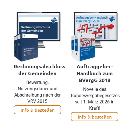
Rechnungsabschluss
Auftraggeber-
der Gemeinden
Handbuch zum
BVergG 2018
Bewertung,
Nutzungsdauer und
Novelle des
Abschreibung nach der
Bundesvergabegesetzes
VRV 2015
seit 1. März 2026 in
Kraft!
Info & bestellen
Info & bestellen