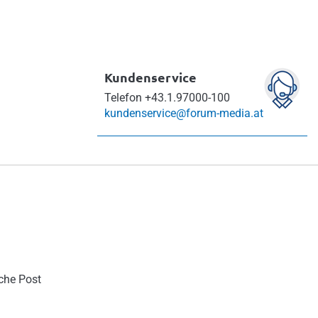
Kundenservice
Telefon
+43.1.97000-100
kundenservice@forum-media.at
sche Post