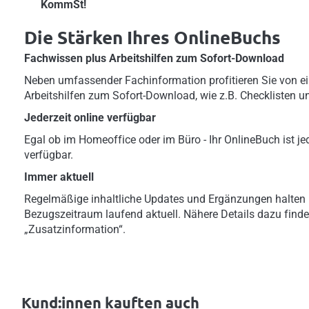
KommSt!
Die Stärken Ihres OnlineBuchs
Fachwissen plus Arbeitshilfen zum Sofort-Download
Neben umfassender Fachinformation profitieren Sie von ei
Arbeitshilfen zum Sofort-Download, wie z.B. Checklisten u
Jederzeit online verfügbar
Egal ob im Homeoffice oder im Büro - Ihr OnlineBuch ist jed
verfügbar.
Immer aktuell
Regelmäßige inhaltliche Updates und Ergänzungen halten 
Bezugszeitraum laufend aktuell. Nähere Details dazu finde
„Zusatzinformation“.
Kund:innen kauften auch