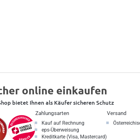
cher online einkaufen
hop bietet Ihnen als Käufer sicheren Schutz
Zahlungsarten
Versand
Kauf auf Rechnung
Österreichi
eps-Überweisung
Kreditkarte (Visa, Mastercard)