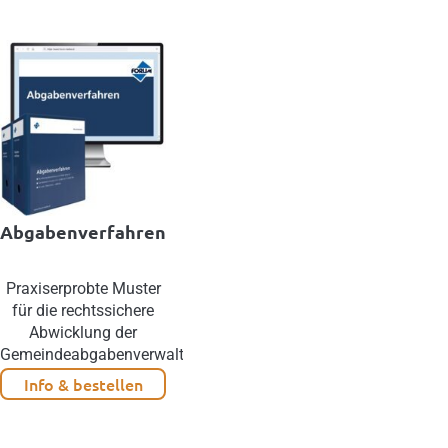
Abgabenverfahren
Praxiserprobte Muster
für die rechtssichere
Abwicklung der
Gemeindeabgabenverwaltung
Info & bestellen