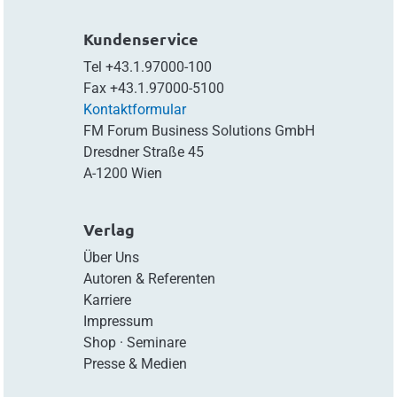
Kundenservice
Tel
+43.1.97000-100
Fax
+43.1.97000-5100
Kontaktformular
FM Forum Business Solutions GmbH
Dresdner Straße 45
A-1200 Wien
Verlag
Über Uns
Autoren & Referenten
Karriere
Impressum
Shop
·
Seminare
Presse & Medien