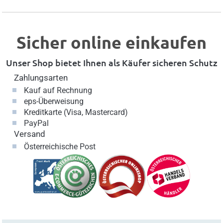
Sicher online einkaufen
Unser Shop bietet Ihnen als Käufer sicheren Schutz
Zahlungsarten
Kauf auf Rechnung
eps-Überweisung
Kreditkarte (Visa, Mastercard)
PayPal
Versand
Österreichische Post