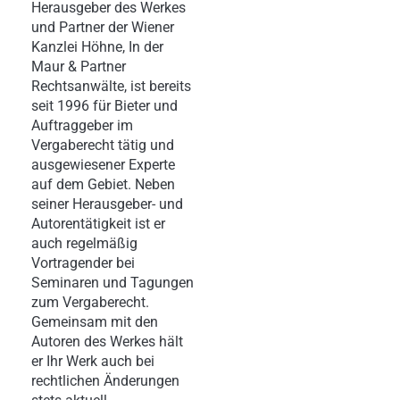
Herausgeber des Werkes
und Partner der Wiener
Kanzlei Höhne, In der
Maur & Partner
Rechtsanwälte, ist bereits
seit 1996 für Bieter und
Auftraggeber im
Vergaberecht tätig und
ausgewiesener Experte
auf dem Gebiet. Neben
seiner Herausgeber- und
Autorentätigkeit ist er
auch regelmäßig
Vortragender bei
Seminaren und Tagungen
zum Vergaberecht.
Gemeinsam mit den
Autoren des Werkes hält
er Ihr Werk auch bei
rechtlichen Änderungen