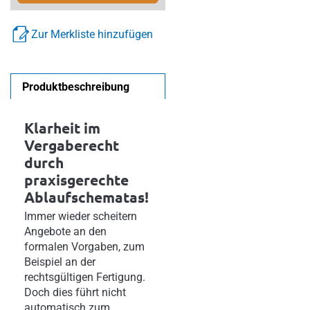
Zur Merkliste hinzufügen
Produktbeschreibung
Klarheit im
Vergaberecht
durch
praxisgerechte
Ablaufschematas!
Immer wieder scheitern
Angebote an den
formalen Vorgaben, zum
Beispiel an der
rechtsgültigen Fertigung.
Doch dies führt nicht
automatisch zum