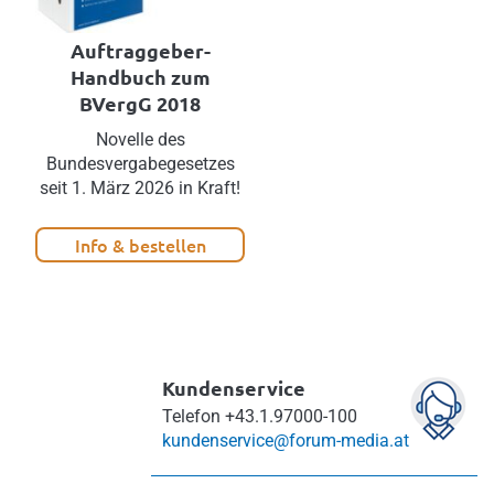
Auftraggeber-
Handbuch zum
BVergG 2018
Novelle des
Bundesvergabegesetzes
seit 1. März 2026 in Kraft!
Info & bestellen
Kundenservice
Telefon
+43.1.97000-100
kundenservice@forum-media.at