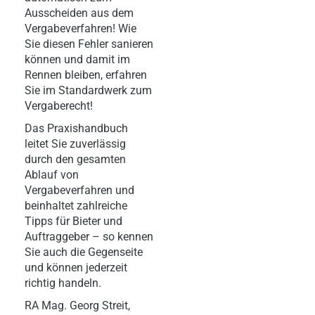
Ausscheiden aus dem
Vergabeverfahren! Wie
Sie diesen Fehler sanieren
können und damit im
Rennen bleiben, erfahren
Sie im Standardwerk zum
Vergaberecht!
Das Praxishandbuch
leitet Sie zuverlässig
durch den gesamten
Ablauf von
Vergabeverfahren und
beinhaltet zahlreiche
Tipps für Bieter und
Auftraggeber – so kennen
Sie auch die Gegenseite
und können jederzeit
richtig handeln.
RA Mag. Georg Streit,