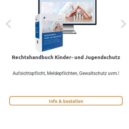
Previous
Next
Rechtshandbuch Kinder- und Jugendschutz
Aufsichtspflicht, Meldepflichten, Gewaltschutz uvm.!
Info & bestellen