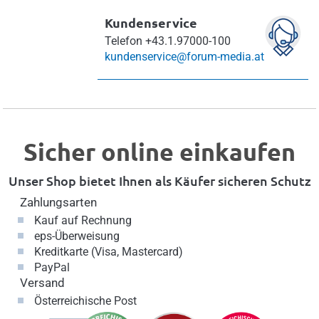
Kundenservice
Telefon
+43.1.97000-100
kundenservice@forum-media.at
Sicher online einkaufen
Unser Shop bietet Ihnen als Käufer sicheren Schutz
Zahlungsarten
Kauf auf Rechnung
eps-Überweisung
Kreditkarte (Visa, Mastercard)
PayPal
Versand
Österreichische Post