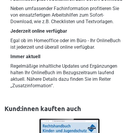
Neben umfassender Fachinformation profitieren Sie
von einsatzfertigen Arbeitshilfen zum Sofort-
Download, wie z.B. Checklisten und Textvorlagen.
Jederzeit online verfügbar
Egal ob im Homeoffice oder im Büro - Ihr OnlineBuch
ist jederzeit und überall online verfügbar.
Immer aktuell
Regelmäßige inhaltliche Updates und Ergänzungen
halten Ihr OnlineBuch im Bezugszeitraum laufend
aktuell. Nähere Details dazu finden Sie im Reiter
„Zusatzinformation“.
Kund:innen kauften auch