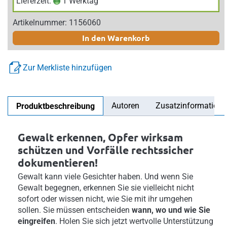
Lieferzeit:
1 Werktag
Artikelnummer: 1156060
In den Warenkorb
Zur Merkliste hinzufügen
Autoren
Zusatzinformation
Produktbeschreibung
Gewalt erkennen, Opfer wirksam
schützen und Vorfälle rechtssicher
dokumentieren!
Gewalt kann viele Gesichter haben. Und wenn Sie
Gewalt begegnen, erkennen Sie sie vielleicht nicht
sofort oder wissen nicht, wie Sie mit ihr umgehen
sollen. Sie müssen entscheiden
wann, wo und wie Sie
eingreifen
. Holen Sie sich jetzt wertvolle Unterstützung