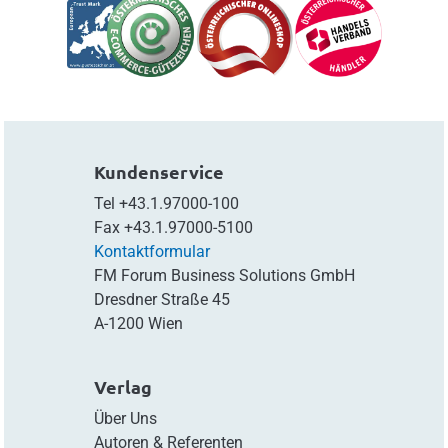
Kundenservice
Tel
+43.1.97000-100
Fax
+43.1.97000-5100
Kontaktformular
FM Forum Business Solutions GmbH
Dresdner Straße 45
A-1200 Wien
Verlag
Über Uns
Autoren & Referenten