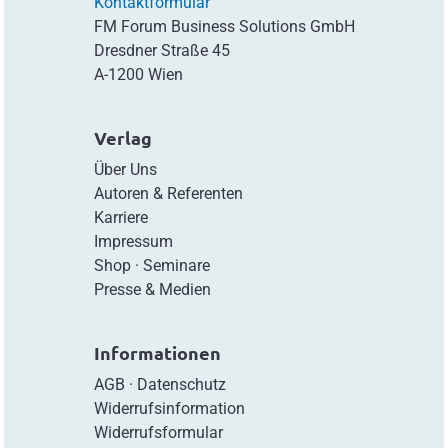
Kontaktformular
FM Forum Business Solutions GmbH
Dresdner Straße 45
A-1200 Wien
Verlag
Über Uns
Autoren & Referenten
Karriere
Impressum
Shop
·
Seminare
Presse & Medien
Informationen
AGB
·
Datenschutz
Widerrufsinformation
Widerrufsformular