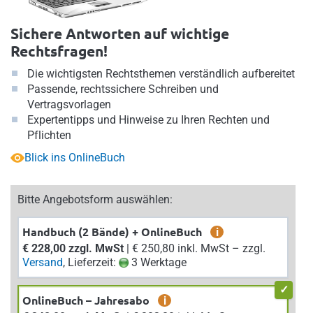
Sichere Antworten auf wichtige
Rechtsfragen!
Die wichtigsten Rechtsthemen verständlich aufbereitet
Passende, rechtssichere Schreiben und
Vertragsvorlagen
Expertentipps und Hinweise zu Ihren Rechten und
Pflichten
Blick ins OnlineBuch
Bitte Angebotsform auswählen:
Handbuch (2 Bände) + OnlineBuch
i
€ 228,00 zzgl. MwSt
| € 250,80 inkl. MwSt – zzgl.
Versand
, Lieferzeit:
3 Werktage
OnlineBuch – Jahresabo
i