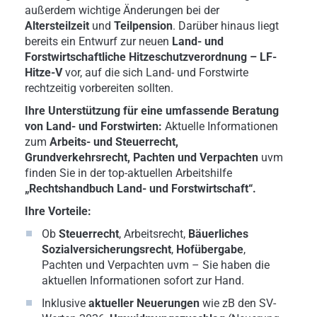
außerdem wichtige Änderungen bei der
Altersteilzeit
und
Teilpension
. Darüber hinaus liegt
bereits ein Entwurf zur neuen
Land- und
Forstwirtschaftliche Hitzeschutzverordnung – LF-
Hitze-V
vor, auf die sich Land- und Forstwirte
rechtzeitig vorbereiten sollten.
Ihre Unterstützung für eine umfassende Beratung
von Land- und Forstwirten:
Aktuelle Informationen
zum
Arbeits- und
Steuerrecht,
Grundverkehrsrecht, Pachten und Verpachten
uvm
finden Sie in der top-aktuellen Arbeitshilfe
„Rechtshandbuch Land- und Forstwirtschaft“.
Ihre Vorteile:
Ob
Steuerrecht
, Arbeitsrecht,
Bäuerliches
Sozialversicherungsrecht
,
Hofübergabe
,
Pachten und Verpachten uvm – Sie haben die
aktuellen Informationen sofort zur Hand.
Inklusive
aktueller Neuerungen
wie zB den SV-