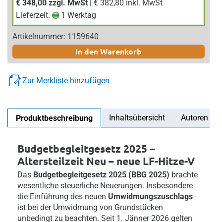
€ 348,00 zzgl. MwSt
| € 382,80 inkl. MwSt
Lieferzeit:
1 Werktag
Artikelnummer: 1159640
In den Warenkorb
Zur Merkliste hinzufügen
Inhaltsübersicht
Autoren
Produktbeschreibung
Budgetbegleitgesetz 2025 –
Altersteilzeit Neu – neue LF-Hitze-V
Das
Budgetbegleitgesetz 2025 (BBG 2025)
brachte
wesentliche steuerliche Neuerungen. Insbesondere
die Einführung des neuen
Umwidmungszuschlags
ist bei der Umwidmung von Grundstücken
unbedingt zu beachten. Seit 1. Jänner 2026 gelten