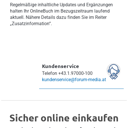
Regelmäßige inhaltliche Updates und Ergänzungen
halten Ihr OnlineBuch im Bezugszeitraum laufend
aktuell. Nähere Details dazu finden Sie im Reiter
„Zusatzinformation“.
Kundenservice
Telefon
+43.1.97000-100
kundenservice@forum-media.at
Sicher online einkaufen