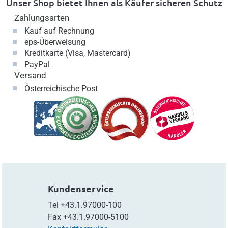
Unser Shop bietet Ihnen als Käufer sicheren Schutz
Zahlungsarten
Kauf auf Rechnung
eps-Überweisung
Kreditkarte (Visa, Mastercard)
PayPal
Versand
Österreichische Post
Kundenservice
Tel
+43.1.97000-100
Fax
+43.1.97000-5100