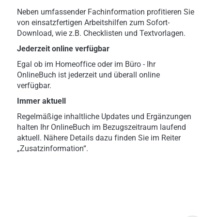
Neben umfassender Fachinformation profitieren Sie
von einsatzfertigen Arbeitshilfen zum Sofort-
Download, wie z.B. Checklisten und Textvorlagen.
Jederzeit online verfügbar
Egal ob im Homeoffice oder im Büro - Ihr
OnlineBuch ist jederzeit und überall online
verfügbar.
Immer aktuell
Regelmäßige inhaltliche Updates und Ergänzungen
halten Ihr OnlineBuch im Bezugszeitraum laufend
aktuell. Nähere Details dazu finden Sie im Reiter
„Zusatzinformation“.