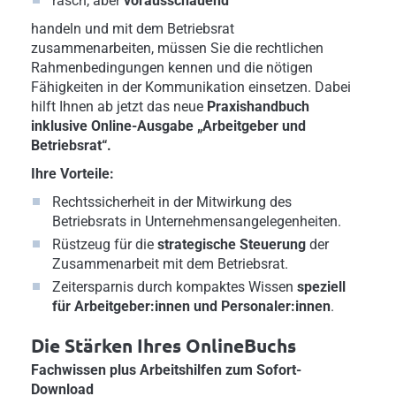
rasch, aber
vorausschauend
handeln und mit dem Betriebsrat
zusammenarbeiten, müssen Sie die rechtlichen
Rahmenbedingungen kennen und die nötigen
Fähigkeiten in der Kommunikation einsetzen. Dabei
hilft Ihnen ab jetzt das neue
Praxishandbuch
inklusive Online-Ausgabe „Arbeitgeber und
Betriebsrat“.
Ihre Vorteile:
Rechtssicherheit in der Mitwirkung des
Betriebsrats in Unternehmensangelegenheiten.
Rüstzeug für die
strategische Steuerung
der
Zusammenarbeit mit dem Betriebsrat.
Zeitersparnis durch kompaktes Wissen
speziell
für Arbeitgeber:innen und Personaler:innen
.
Die Stärken Ihres OnlineBuchs
Fachwissen plus Arbeitshilfen zum Sofort-
Download