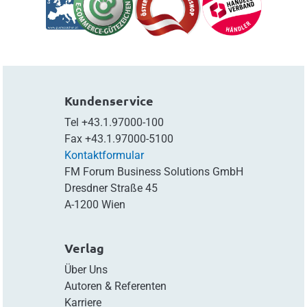
Kundenservice
Tel
+43.1.97000-100
Fax
+43.1.97000-5100
Kontaktformular
FM Forum Business Solutions GmbH
Dresdner Straße 45
A-1200 Wien
Verlag
Über Uns
Autoren & Referenten
Karriere