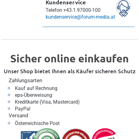
Kundenservice
Telefon
+43.1.97000-100
kundenservice@forum-media.at
Sicher online einkaufen
Unser Shop bietet Ihnen als Käufer sicheren Schutz
Zahlungsarten
Kauf auf Rechnung
eps-Überweisung
Kreditkarte (Visa, Mastercard)
PayPal
Versand
Österreichische Post