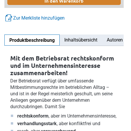
In den Warenkorb
Zur Merkliste hinzufügen
Inhaltsübersicht
Autoren
Produktbeschreibung
Mit dem Betriebsrat rechtskonform
und im Unternehmensinteresse
zusammenarbeiten!
Der Betriebsrat verfügt über umfassende
Mitbestimmungsrechte im betrieblichen Alltag –
und ist in der Regel meisterlich geschult, um seine
Anliegen gegenüber dem Unternehmen
durchzubringen. Damit Sie
rechtskonform
, aber im Unternehmensinteresse,
verhandlungsstark
, aber konfliktfrei und