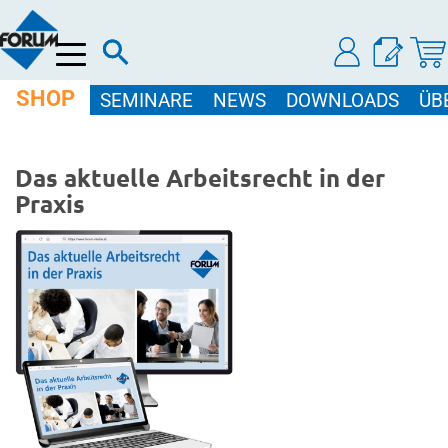
Menü
SHOP
SEMINARE
NEWS
DOWNLOADS
ÜB
Das aktuelle Arbeitsrecht in der
Praxis