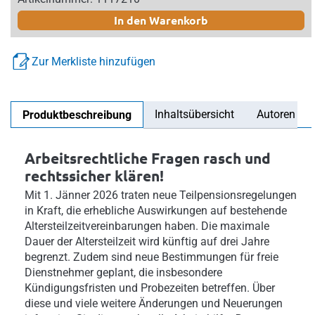
In den Warenkorb
Zur Merkliste hinzufügen
Inhaltsübersicht
Autoren
Produktbeschreibung
Arbeitsrechtliche Fragen rasch und
rechtssicher klären!
Mit 1. Jänner 2026 traten neue Teilpensionsregelungen
in Kraft, die erhebliche Auswirkungen auf bestehende
Altersteilzeitvereinbarungen haben. Die maximale
Dauer der Altersteilzeit wird künftig auf drei Jahre
begrenzt. Zudem sind neue Bestimmungen für freie
Dienstnehmer geplant, die insbesondere
Kündigungsfristen und Probezeiten betreffen. Über
diese und viele weitere Änderungen und Neuerungen