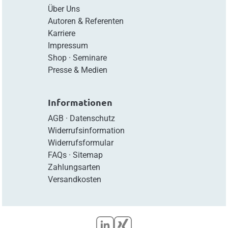
Über Uns
Autoren & Referenten
Karriere
Impressum
Shop
·
Seminare
Presse & Medien
Informationen
AGB
·
Datenschutz
Widerrufsinformation
Widerrufsformular
FAQs
·
Sitemap
Zahlungsarten
Versandkosten