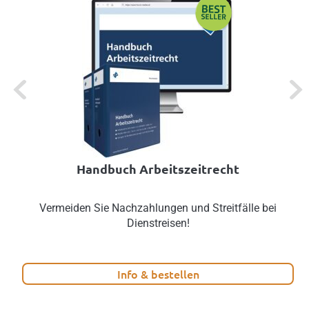
Previous
Next
Handbuch Arbeitszeitrecht
Vermeiden Sie Nachzahlungen und Streitfälle bei
Dienstreisen!
Info & bestellen