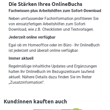
Die Stärken Ihres OnlineBuchs
Fachwissen plus Arbeitshilfen zum Sofort-Download
Neben umfassender Fachinformation profitieren Sie
von einsatzfertigen Arbeitshilfen zum Sofort-
Download, wie z.B. Checklisten und Textvorlagen.
Jederzeit online verfügbar
Egal ob im Homeoffice oder im Büro - Ihr OnlineBuch
ist jederzeit und überall online verfügbar.
Immer aktuell
Regelmäßige inhaltliche Updates und Ergänzungen
halten Ihr OnlineBuch im Bezugszeitraum laufend
aktuell. Nähere Details dazu finden Sie im Reiter
„Zusatzinformation“.
Kund:innen kauften auch