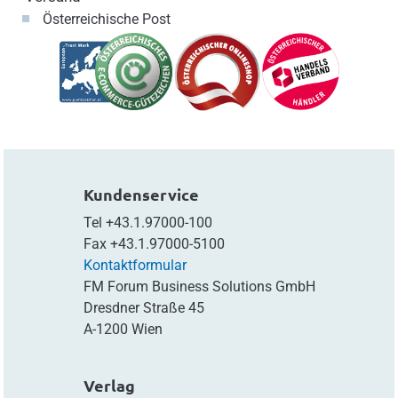
Österreichische Post
Kundenservice
Tel
+43.1.97000-100
Fax
+43.1.97000-5100
Kontaktformular
FM Forum Business Solutions GmbH
Dresdner Straße 45
A-1200 Wien
Verlag