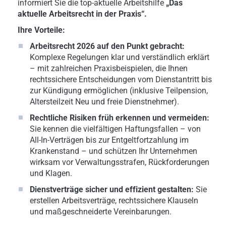
informiert Sie die top-aktuelle Arbeitshilfe
„Das
aktuelle Arbeitsrecht in der Praxis“.
Ihre Vorteile:
Arbeitsrecht 2026 auf den Punkt gebracht:
Komplexe Regelungen klar und verständlich erklärt
– mit zahlreichen Praxisbeispielen, die Ihnen
rechtssichere Entscheidungen vom Dienstantritt bis
zur Kündigung ermöglichen (inklusive Teilpension,
Altersteilzeit Neu und freie Dienstnehmer).
Rechtliche Risiken früh erkennen und vermeiden:
Sie kennen die vielfältigen Haftungsfallen – von
All-In-Verträgen bis zur Entgeltfortzahlung im
Krankenstand – und schützen Ihr Unternehmen
wirksam vor Verwaltungsstrafen, Rückforderungen
und Klagen.
Dienstverträge sicher und effizient gestalten:
Sie
erstellen Arbeitsverträge, rechtssichere Klauseln
und maßgeschneiderte Vereinbarungen.