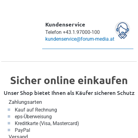
Kundenservice
Telefon
+43.1.97000-100
kundenservice@forum-media.at
Sicher online einkaufen
Unser Shop bietet Ihnen als Käufer sicheren Schutz
Zahlungsarten
Kauf auf Rechnung
eps-Überweisung
Kreditkarte (Visa, Mastercard)
PayPal
Versand