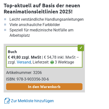
Top-aktuell auf Basis der neuen
Reanimationsleitlinien 2025!
Leicht verständliche Handlungsanleitungen
Viele anschauliche Farbbilder
Speziell für medizinische Notfälle am
Arbeitsplatz
Buch
€ 49,80 zzgl. MwSt
| € 54,78 inkl. MwSt –
zzgl.
Versand
, Lieferzeit:
3 Werktage
Artikelnummer: 3206
ISBN: 978-3-903356-30-6
In den Warenkorb
Zur Merkliste hinzufügen