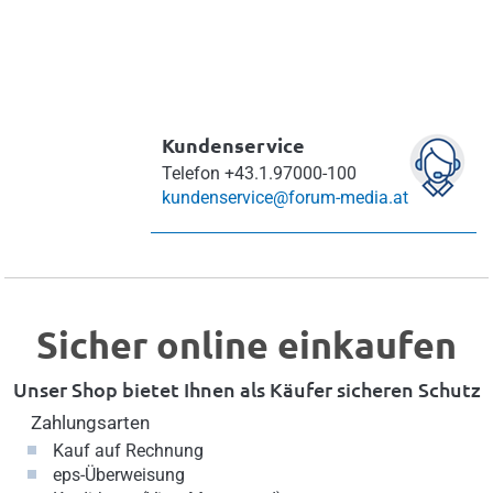
Kundenservice
Telefon
+43.1.97000-100
kundenservice@forum-media.at
Sicher online einkaufen
Unser Shop bietet Ihnen als Käufer sicheren Schutz
Zahlungsarten
Kauf auf Rechnung
eps-Überweisung