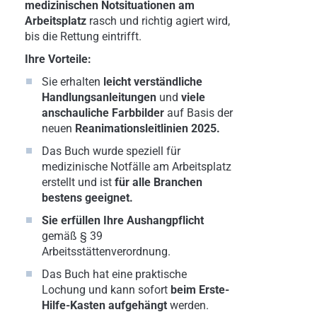
medizinischen Notsituationen am
Arbeitsplatz
rasch und richtig agiert wird,
bis die Rettung eintrifft.
Ihre Vorteile:
Sie erhalten
leicht verständliche
Handlungsanleitungen
und
viele
anschauliche Farbbilder
auf Basis der
neuen
Reanimationsleitlinien 2025.
Das Buch wurde speziell für
medizinische Notfälle am Arbeitsplatz
erstellt und ist
für alle Branchen
bestens geeignet.
Sie erfüllen Ihre Aushangpflicht
gemäß § 39
Arbeitsstättenverordnung.
Das Buch hat eine praktische
Lochung und kann sofort
beim Erste-
Hilfe-Kasten aufgehängt
werden.