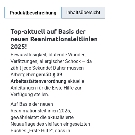
Inhaltsübersicht
Produktbeschreibung
Top-aktuell auf Basis der
neuen Reanimationsleitlinien
2025!
Bewusstlosigkeit, blutende Wunden,
Verätzungen, allergischer Schock – da
zählt jede Sekunde! Daher müssen
Arbeitgeber
gemäß § 39
Arbeitsstättenverordnung
aktuelle
Anleitungen für die Erste Hilfe zur
Verfügung stellen.
Auf Basis der neuen
Reanimationsleitlinien 2025,
gewährleistet die aktualisierte
Neuauflage des vielfach eingesetzten
Buches „Erste Hilfe“, dass in