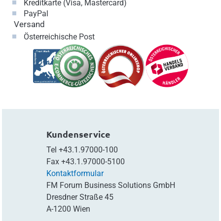
Kreditkarte (Visa, Mastercard)
PayPal
Versand
Österreichische Post
Kundenservice
Tel
+43.1.97000-100
Fax
+43.1.97000-5100
Kontaktformular
FM Forum Business Solutions GmbH
Dresdner Straße 45
A-1200 Wien