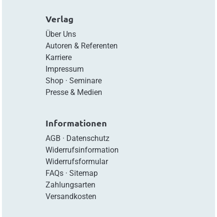
Verlag
Über Uns
Autoren & Referenten
Karriere
Impressum
Shop
·
Seminare
Presse & Medien
Informationen
AGB
·
Datenschutz
Widerrufsinformation
Widerrufsformular
FAQs
·
Sitemap
Zahlungsarten
Versandkosten