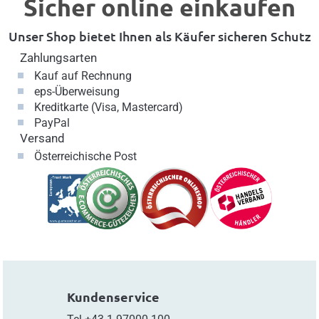
Sicher online einkaufen
Unser Shop bietet Ihnen als Käufer sicheren Schutz
Zahlungsarten
Kauf auf Rechnung
eps-Überweisung
Kreditkarte (Visa, Mastercard)
PayPal
Versand
Österreichische Post
Kundenservice