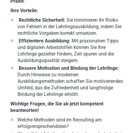
Praxis"
.
Ihre Vorteile:
Rechtliche Sicherheit:
Sie minimieren Ihr Risiko
von Fehlern in der Lehrlingsausbildung, indem Sie
rechtliche Vorgaben korrekt umsetzen.
Effizientere Ausbildung:
Mit praxisnahen Tipps
und digitalen Arbeitshilfen können Sie Ihre
Lehrlinge gezielter fördern, Zeit sparen und die
Ausbildungsqualität steigern.
Bessere Motivation und Bindung der Lehrlinge:
Durch Hinweise zu modernen
Ausbildungsmethoden schaffen Sie motivierendes
Umfeld, das die Zufriedenheit und langfristige
Bindung der Lehrlinge erhöht.
Wichtige Fragen, die Sie ab jetzt kompetent
beantworten!
Welche Methoden sind im Recruiting am
erfolgversprechendsten?