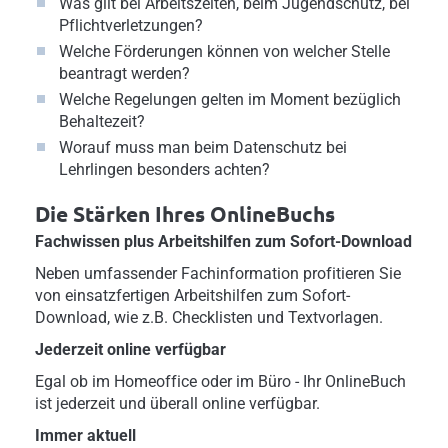
Was gilt bei Arbeitszeiten, beim Jugendschutz, bei
Pflichtverletzungen?
Welche Förderungen können von welcher Stelle
beantragt werden?
Welche Regelungen gelten im Moment bezüglich
Behaltezeit?
Worauf muss man beim Datenschutz bei
Lehrlingen besonders achten?
Die Stärken Ihres OnlineBuchs
Fachwissen plus Arbeitshilfen zum Sofort-Download
Neben umfassender Fachinformation profitieren Sie
von einsatzfertigen Arbeitshilfen zum Sofort-
Download, wie z.B. Checklisten und Textvorlagen.
Jederzeit online verfügbar
Egal ob im Homeoffice oder im Büro - Ihr OnlineBuch
ist jederzeit und überall online verfügbar.
Immer aktuell