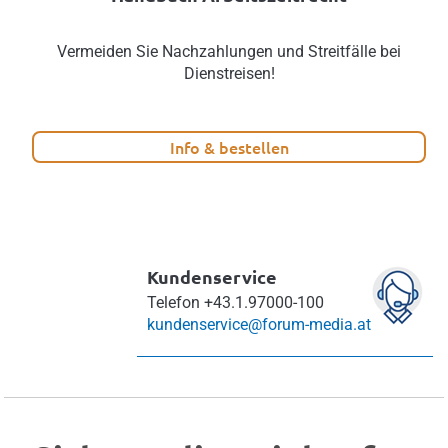
Vermeiden Sie Nachzahlungen und Streitfälle bei
Dienstreisen!
Info & bestellen
Kundenservice
Telefon
+43.1.97000-100
kundenservice@forum-media.at