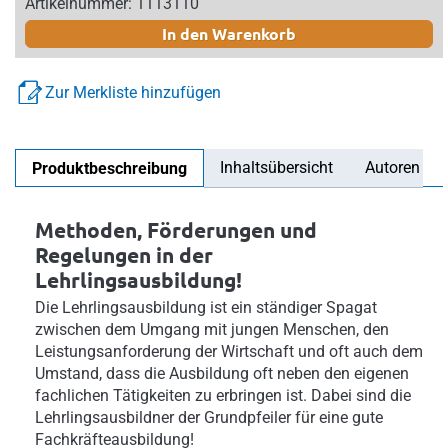
Artikelnummer: 1113110
In den Warenkorb
Zur Merkliste hinzufügen
Inhaltsübersicht
Autoren
Produktbeschreibung
Methoden, Förderungen und
Regelungen in der
Lehrlingsausbildung!
Die Lehrlingsausbildung ist ein ständiger Spagat
zwischen dem Umgang mit jungen Menschen, den
Leistungsanforderung der Wirtschaft und oft auch dem
Umstand, dass die Ausbildung oft neben den eigenen
fachlichen Tätigkeiten zu erbringen ist. Dabei sind die
Lehrlingsausbildner der Grundpfeiler für eine gute
Fachkräfteausbildung!