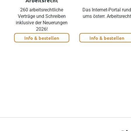
Arbeitsrecht
260 arbeitsrechtliche
Das Internet-Portal run
Verträge und Schreiben
ums österr. Arbeitsrech
inklusive der Neuerungen
2026!
Info & bestellen
Info & bestellen