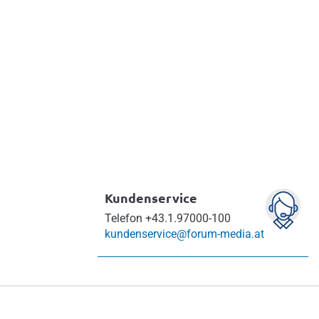
Kundenservice
Telefon
+43.1.97000-100
kundenservice@forum-media.at