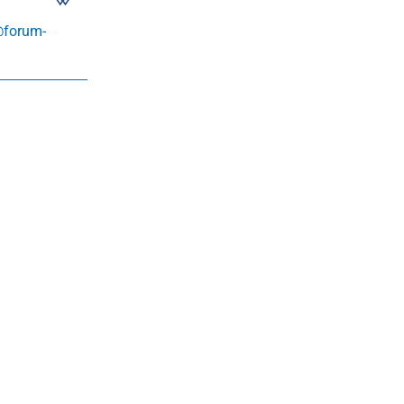
@forum-