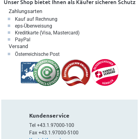
Unser Shop bietet Ihnen als Käufer sicheren Schutz
Zahlungsarten
Kauf auf Rechnung
eps-Überweisung
Kreditkarte (Visa, Mastercard)
PayPal
Versand
Österreichische Post
Kundenservice
Tel
+43.1.97000-100
Fax
+43.1.97000-5100