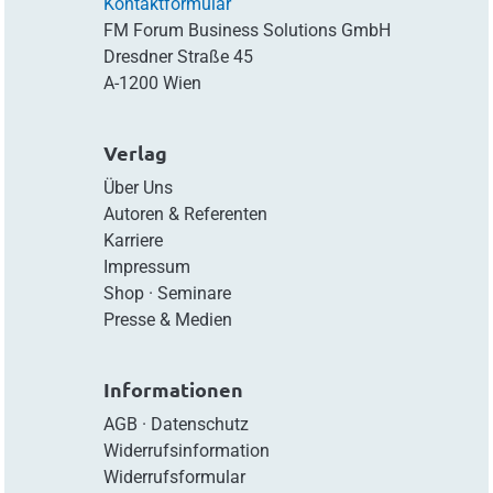
Kontaktformular
FM Forum Business Solutions GmbH
Dresdner Straße 45
A-1200 Wien
Verlag
Über Uns
Autoren & Referenten
Karriere
Impressum
Shop
·
Seminare
Presse & Medien
Informationen
AGB
·
Datenschutz
Widerrufsinformation
Widerrufsformular