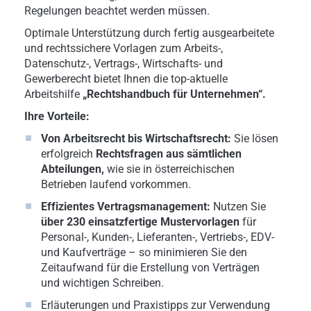
Regelungen beachtet werden müssen.
Optimale Unterstützung durch fertig ausgearbeitete
und rechtssichere Vorlagen zum Arbeits-,
Datenschutz-, Vertrags-, Wirtschafts- und
Gewerberecht bietet Ihnen die top-aktuelle
Arbeitshilfe
„Rechtshandbuch für Unternehmen“.
Ihre Vorteile:
Von Arbeitsrecht bis Wirtschaftsrecht:
Sie lösen
erfolgreich
Rechtsfragen aus sämtlichen
Abteilungen,
wie sie in österreichischen
Betrieben laufend vorkommen.
Effizientes Vertragsmanagement:
Nutzen Sie
über 230 einsatzfertige Mustervorlagen
für
Personal-, Kunden-, Lieferanten-, Vertriebs-, EDV-
und Kaufverträge – so minimieren Sie den
Zeitaufwand für die Erstellung von Verträgen
und wichtigen Schreiben.
Erläuterungen und Praxistipps zur Verwendung