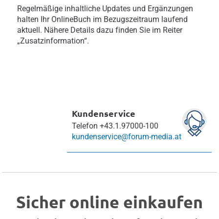
Regelmäßige inhaltliche Updates und Ergänzungen
halten Ihr OnlineBuch im Bezugszeitraum laufend
aktuell. Nähere Details dazu finden Sie im Reiter
„Zusatzinformation“.
Kundenservice
Telefon
+43.1.97000-100
kundenservice@forum-media.at
Sicher online einkaufen