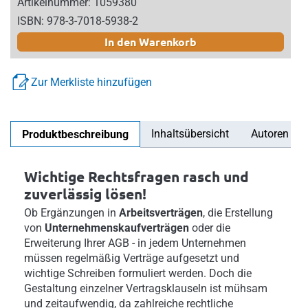
Artikelnummer: 1059380
ISBN: 978-3-7018-5938-2
In den Warenkorb
Zur Merkliste hinzufügen
Inhaltsübersicht
Autoren
Produktbeschreibung
Wichtige Rechtsfragen rasch und
zuverlässig lösen!
Ob Ergänzungen in
Arbeitsverträgen
, die Erstellung
von
Unternehmenskaufverträgen
oder die
Erweiterung Ihrer AGB - in jedem Unternehmen
müssen regelmäßig Verträge aufgesetzt und
wichtige Schreiben formuliert werden. Doch die
Gestaltung einzelner Vertragsklauseln ist mühsam
und zeitaufwendig, da zahlreiche rechtliche