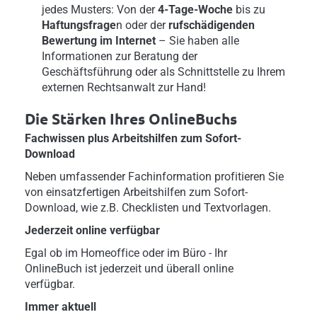
jedes Musters: Von der
4-Tage-Woche
bis zu
Haftungsfrage
n oder der
rufschädigenden
Bewertung im Internet
– Sie haben alle
Informationen zur Beratung der
Geschäftsführung oder als Schnittstelle zu Ihrem
externen Rechtsanwalt zur Hand!
Die Stärken Ihres OnlineBuchs
Fachwissen plus Arbeitshilfen zum Sofort-
Download
Neben umfassender Fachinformation profitieren Sie
von einsatzfertigen Arbeitshilfen zum Sofort-
Download, wie z.B. Checklisten und Textvorlagen.
Jederzeit online verfügbar
Egal ob im Homeoffice oder im Büro - Ihr
OnlineBuch ist jederzeit und überall online
verfügbar.
Immer aktuell